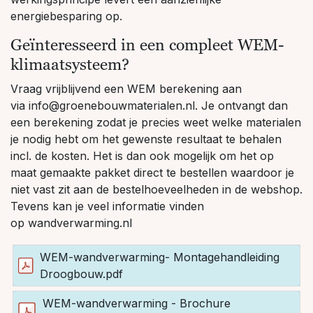
energiebesparing op.
Geïnteresseerd in een compleet WEM-
klimaatsysteem?
Vraag vrijblijvend een WEM berekening aan
via
info@groenebouwmaterialen.nl.
Je ontvangt dan
een berekening zodat je precies weet welke materialen
je nodig hebt om het gewenste resultaat te behalen
incl. de kosten. Het is dan ook mogelijk om het op
maat gemaakte pakket direct te bestellen waardoor je
niet vast zit aan de bestelhoeveelheden in de webshop.
Tevens kan je veel informatie vinden
op
wandverwarming.nl
WEM-wandverwarming- Montagehandleiding
Droogbouw.pdf
WEM-wandverwarming - Brochure