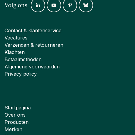
Volg ons
Contact & klantenservice
Vacatures
Verzenden & retourneren
Klachten
Betaalmethoden
Algemene voorwaarden
Privacy policy
Startpagina
Over ons
Producten
Merken