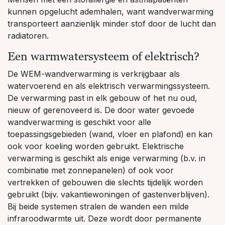
kunnen opgelucht ademhalen, want wandverwarming
transporteert aanzienlijk minder stof door de lucht dan
radiatoren.
Een warmwatersysteem of elektrisch?
De WEM-wandverwarming is verkrijgbaar als
watervoerend en als elektrisch verwarmingssysteem.
De verwarming past in elk gebouw of het nu oud,
nieuw of gerenoveerd is. De door water gevoede
wandverwarming is geschikt voor alle
toepassingsgebieden (wand, vloer en plafond) en kan
ook voor koeling worden gebruikt.
Elektrische
verwarming
is geschikt als enige verwarming (b.v. in
combinatie met zonnepanelen) of ook voor
vertrekken of gebouwen die slechts tijdelijk worden
gebruikt (bijv. vakantiewoningen of gastenverblijven).
Bij beide systemen stralen de wanden een milde
infraroodwarmte uit. Deze wordt door permanente