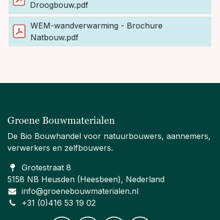
Droogbouw.pdf
WEM-wandverwarming - Brochure
Natbouw.pdf
Groene Bouwmaterialen
De Bio Bouwhandel voor natuurbouwers, aannemers,
verwerkers en zelfbouwers.
Grotestraat 8
5158 NB Heusden (Heesbeen), Nederland
info@groenebouwmaterialen.nl
+31 (0)416 53 19 02