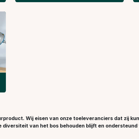
rproduct. Wij eisen van onze toeleveranciers dat zij ku
diversiteit van het bos behouden blijft en ondersteund