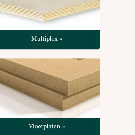
Multiplex »
Vloerplaten »