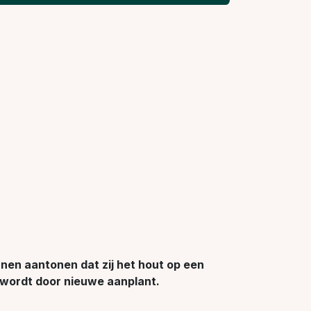
nnen aantonen dat zij het hout op een
 wordt door nieuwe aanplant.