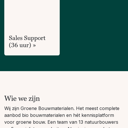
Sales Support
(36 uur) »
Wie we zijn
Wij zijn Groene Bouwmaterialen. Het meest complete
aanbod bio bouwmaterialen en hét kennisplatform
voor groene bouw. Een team van 13 natuurbouwers