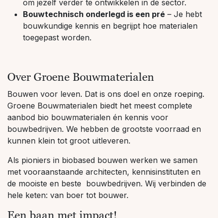
om jezelf verder te ontwikkelen in de sector.
Bouwtechnisch onderlegd is een pré
– Je hebt
bouwkundige kennis en begrijpt hoe materialen
toegepast worden.
Over Groene Bouwmaterialen
Bouwen voor leven. Dat is ons doel en onze roeping.
Groene Bouwmaterialen biedt het meest complete
aanbod bio bouwmaterialen én kennis voor
bouwbedrijven. We hebben de grootste voorraad en
kunnen klein tot groot uitleveren.
Als pioniers in biobased bouwen werken we samen
met vooraanstaande architecten, kennisinstituten en
de mooiste en beste bouwbedrijven. Wij verbinden de
hele keten: van boer tot bouwer.
Een baan met impact!