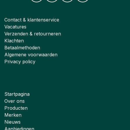
Contact & klantenservice
Vacatures
Verzenden & retourneren
Klachten
Betaalmethoden
Algemene voorwaarden
Privacy policy
Startpagina
Over ons
Producten
Merken
Nieuws
Aanbiedingen