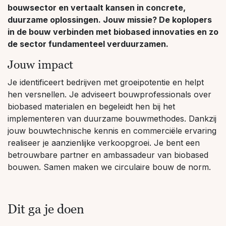
bouwsector en vertaalt kansen in concrete,
duurzame oplossingen. Jouw missie? De koplopers
in de bouw verbinden met biobased innovaties en zo
de sector fundamenteel verduurzamen.
Jouw impact
Je identificeert bedrijven met groeipotentie en helpt
hen versnellen. Je adviseert bouwprofessionals over
biobased materialen en begeleidt hen bij het
implementeren van duurzame bouwmethodes. Dankzij
jouw bouwtechnische kennis en commerciële ervaring
realiseer je aanzienlijke verkoopgroei. Je bent een
betrouwbare partner en ambassadeur van biobased
bouwen. Samen maken we circulaire bouw de norm.
Dit ga je doen