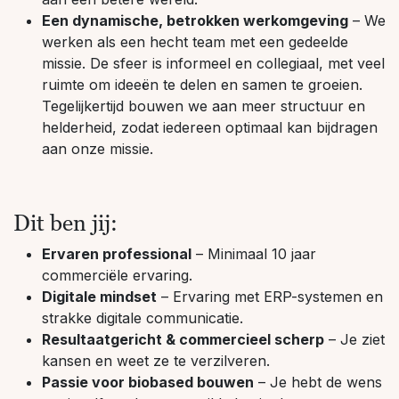
Een dynamische, betrokken werkomgeving
– We
werken als een hecht team met een gedeelde
missie. De sfeer is informeel en collegiaal, met veel
ruimte om ideeën te delen en samen te groeien.
Tegelijkertijd bouwen we aan meer structuur en
helderheid, zodat iedereen optimaal kan bijdragen
aan onze missie.
Dit ben jij:
Ervaren professional
– Minimaal 10 jaar
commerciële ervaring.
Digitale mindset
– Ervaring met ERP-systemen en
strakke digitale communicatie.
Resultaatgericht & commercieel scherp
– Je ziet
kansen en weet ze te verzilveren.
Passie voor biobased bouwen
– Je hebt de wens