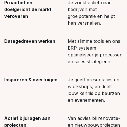
Proactief en
Je zoekt actief naar
doelgericht de markt
bedrijven met
veroveren
groeipotentie en helpt
hen versnellen.
Datagedreven werken
Met slimme tools en ons
ERP-systeem
optimaliseer je processen
en sales strategieën.
Inspireren & overtuigen
Je geeft presentaties en
workshops, en deelt
jouw kennis op beurzen
en evenementen.
Actief bijdragen aan
Van advies bij renovatie-
projecten
en nieuwbouwprojecten