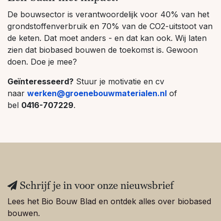
De bouwsector is verantwoordelijk voor 40% van het
grondstoffenverbruik en 70% van de CO2-uitstoot van
de keten. Dat moet anders - en dat kan ook. Wij laten
zien dat biobased bouwen de toekomst is. Gewoon
doen. Doe je mee?
Geïnteresseerd?
Stuur je motivatie en cv
naar
werken@groenebouwmaterialen.nl
of
bel
0416-707229
.
Schrijf je in voor onze nieuwsbrief
Lees het Bio Bouw Blad en ontdek alles over biobased
bouwen.