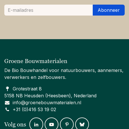
Abonneer
Groene Bouwmaterialen
De Bio Bouwhandel voor natuurbouwers, aannemers,
verwerkers en zelfbouwers.
Grotestraat 8
5158 NB Heusden (Heesbeen), Nederland
info@groenebouwmaterialen.nl
+31 (0)416 53 19 02
Volg ons