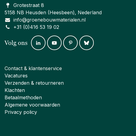
Grotestraat 8
5158 NB Heusden (Heesbeen), Nederland
info@groenebouwmaterialen.nl
+31 (0)416 53 19 02
Volg ons
Contact & klantenservice
Vacatures
Verzenden & retourneren
Klachten
Betaalmethoden
Algemene voorwaarden
Privacy policy