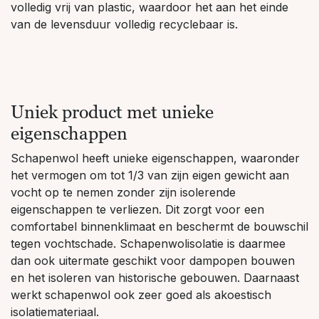
volledig vrij van plastic, waardoor het aan het einde
van de levensduur volledig recyclebaar is.
Uniek product met unieke
eigenschappen
Schapenwol heeft unieke eigenschappen, waaronder
het vermogen om tot 1/3 van zijn eigen gewicht aan
vocht op te nemen zonder zijn isolerende
eigenschappen te verliezen. Dit zorgt voor een
comfortabel binnenklimaat en beschermt de bouwschil
tegen vochtschade. Schapenwolisolatie is daarmee
dan ook uitermate geschikt voor dampopen bouwen
en het isoleren van historische gebouwen. Daarnaast
werkt schapenwol ook zeer goed als akoestisch
isolatiemateriaal.