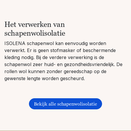
Het verwerken van
schapenwolisolatie
ISOLENA schapenwol kan eenvoudig worden
verwerkt. Er is geen stofmasker of beschermende
kleding nodig. Bij de verdere verwerking is de
schapenwol zeer huid- en gezondheidsvriendelijk. De
rollen wol kunnen zonder gereedschap op de
gewenste lengte worden gescheurd.
Bekijk alle schapenwolisolatie