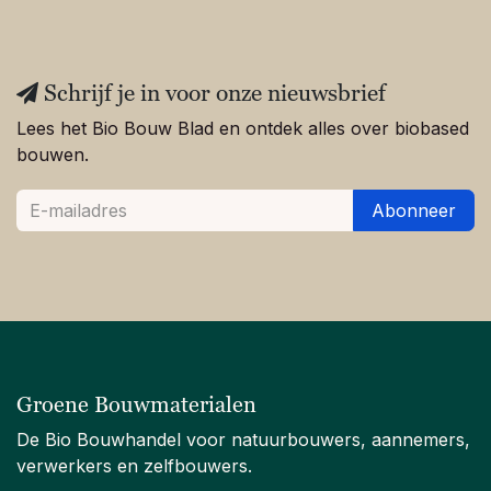
Schrijf je in voor onze nieuwsbrief
Lees het Bio Bouw Blad en ontdek alles over biobased
bouwen.
Abonneer
Groene Bouwmaterialen
De Bio Bouwhandel voor natuurbouwers, aannemers,
verwerkers en zelfbouwers.