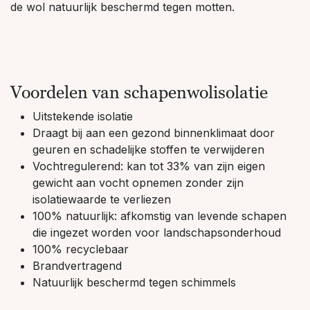
de wol natuurlijk beschermd tegen motten.
Voordelen van schapenwolisolatie
Uitstekende isolatie
Draagt bij aan een gezond binnenklimaat door
geuren en schadelijke stoffen te verwijderen
Vochtregulerend: kan tot 33% van zijn eigen
gewicht aan vocht opnemen zonder zijn
isolatiewaarde te verliezen
100% natuurlijk: afkomstig van levende schapen
die ingezet worden voor landschapsonderhoud
100% recyclebaar
Brandvertragend
Natuurlijk beschermd tegen schimmels