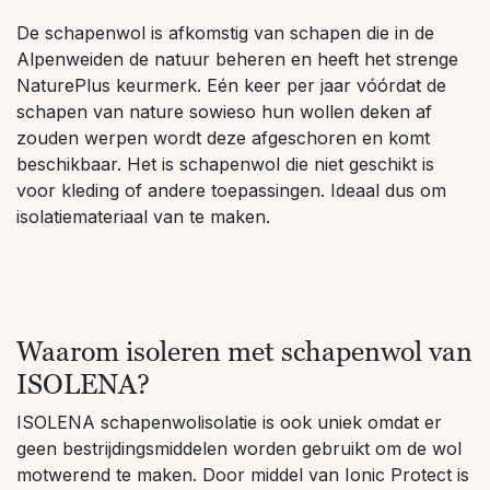
De schapenwol is afkomstig van schapen die in de
Alpenweiden de natuur beheren en heeft het strenge
NaturePlus keurmerk. Eén keer per jaar vóórdat de
schapen van nature sowieso hun wollen deken af
zouden werpen wordt deze afgeschoren en komt
beschikbaar. Het is schapenwol die niet geschikt is
voor kleding of andere toepassingen. Ideaal dus om
isolatiemateriaal van te maken.
Waarom isoleren met schapenwol van
ISOLENA?
ISOLENA schapenwolisolatie is ook uniek omdat er
geen bestrijdingsmiddelen worden gebruikt om de wol
motwerend te maken. Door middel van Ionic Protect is