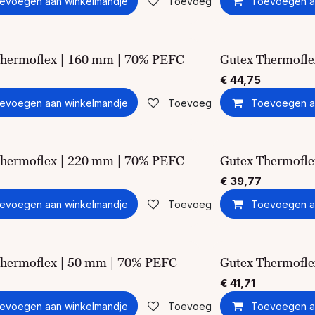
evoegen aan winkelmandje
Toevoegen aan verlanglijst
Toevoegen a
Thermoflex | 160 mm | 70% PEFC
Gutex Thermofl
€
44,75
evoegen aan winkelmandje
Toevoegen aan verlanglijst
Toevoegen a
Thermoflex | 220 mm | 70% PEFC
Gutex Thermofl
€
39,77
evoegen aan winkelmandje
Toevoegen aan verlanglijst
Toevoegen a
Thermoflex | 50 mm | 70% PEFC
Gutex Thermofle
€
41,71
evoegen aan winkelmandje
Toevoegen aan verlanglijst
Toevoegen a