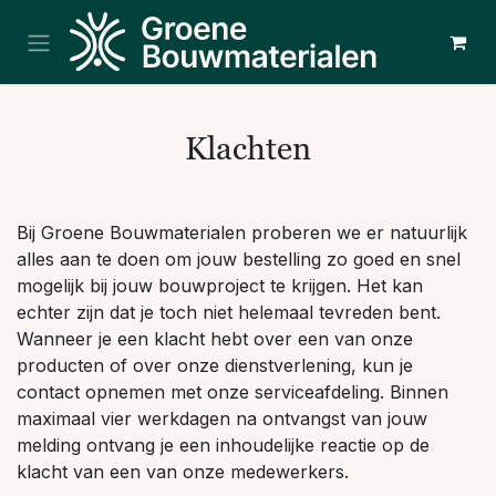
Overslaan naar inhoud
Klachten
Bij Groene Bouwmaterialen proberen we er natuurlijk
alles aan te doen om jouw bestelling zo goed en snel
mogelijk bij jouw bouwproject te krijgen. Het kan
echter zijn dat je toch niet helemaal tevreden bent.
Wanneer je een klacht hebt over een van onze
producten of over onze dienstverlening, kun je
contact opnemen met onze serviceafdeling. Binnen
maximaal vier werkdagen na ontvangst van jouw
melding ontvang je een inhoudelijke reactie op de
klacht van een van onze medewerkers.