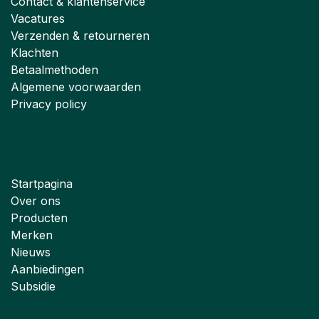
Contact & klantenservice
Vacatures
Verzenden & retourneren
Klachten
Betaalmethoden
Algemene voorwaarden
Privacy policy
Startpagina
Over ons
Producten
Merken
Nieuws
Aanbiedingen
Subsidie