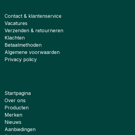
Contact & klantenservice
Vacatures
Verzenden & retourneren
Klachten
Betaalmethoden
Algemene voorwaarden
Privacy policy
Startpagina
Over ons
Producten
Merken
Nieuws
Aanbiedingen