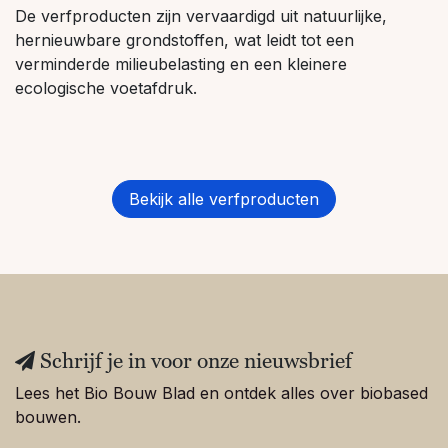
De verfproducten zijn vervaardigd uit natuurlijke,
hernieuwbare grondstoffen, wat leidt tot een
verminderde milieubelasting en een kleinere
ecologische voetafdruk.
Bekijk alle verfproducten
Schrijf je in voor onze nieuwsbrief
Lees het Bio Bouw Blad en ontdek alles over biobased
bouwen.