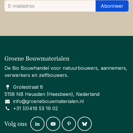
Abonneer
Groene Bouwmaterialen
De Bio Bouwhandel voor natuurbouwers, aannemers,
verwerkers en zelfbouwers.
Grotestraat 8
5158 NB Heusden (Heesbeen), Nederland
info@groenebouwmaterialen.nl
+31 (0)416 53 19 02
Volg ons