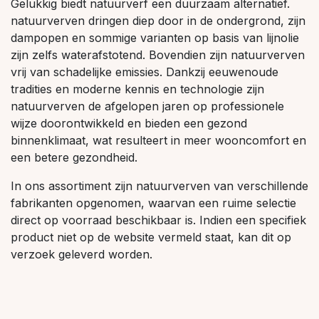
Gelukkig biedt natuurverf een duurzaam alternatief.
natuurverven dringen diep door in de ondergrond, zijn
dampopen en sommige varianten op basis van lijnolie
zijn zelfs waterafstotend. Bovendien zijn natuurverven
vrij van schadelijke emissies. Dankzij eeuwenoude
tradities en moderne kennis en technologie zijn
natuurverven de afgelopen jaren op professionele
wijze doorontwikkeld en bieden een gezond
binnenklimaat, wat resulteert in meer wooncomfort en
een betere gezondheid.
In ons assortiment zijn natuurverven van verschillende
fabrikanten opgenomen, waarvan een ruime selectie
direct op voorraad beschikbaar is. Indien een specifiek
product niet op de website vermeld staat, kan dit op
verzoek geleverd worden.