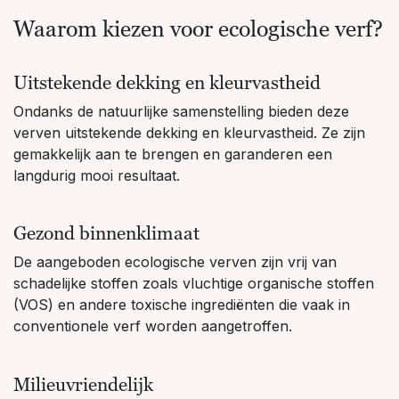
Waarom kiezen voor ecologische verf?
Uitstekende dekking en kleurvastheid
Ondanks de natuurlijke samenstelling bieden deze
verven uitstekende dekking en kleurvastheid. Ze zijn
gemakkelijk aan te brengen en garanderen een
langdurig mooi resultaat.
Gezond binnenklimaat
De aangeboden ecologische verven zijn vrij van
schadelijke stoffen zoals vluchtige organische stoffen
(VOS) en andere toxische ingrediënten die vaak in
conventionele verf worden aangetroffen.
Milieuvriendelijk