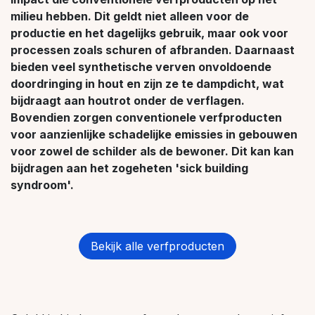
milieu hebben. Dit geldt niet alleen voor de
productie en het dagelijks gebruik, maar ook voor
processen zoals schuren of afbranden. Daarnaast
bieden veel synthetische verven onvoldoende
doordringing in hout en zijn ze te dampdicht, wat
bijdraagt aan houtrot onder de verflagen.
Bovendien zorgen conventionele verfproducten
voor aanzienlijke schadelijke emissies in gebouwen
voor zowel de schilder als de bewoner. Dit kan kan
bijdragen aan het zogeheten 'sick building
syndroom'.
Bekijk alle verfproducten