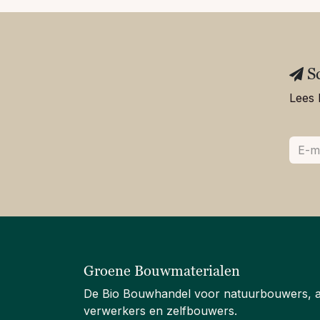
S
Lees 
Groene Bouwmaterialen
De Bio Bouwhandel voor natuurbouwers, 
verwerkers en zelfbouwers.