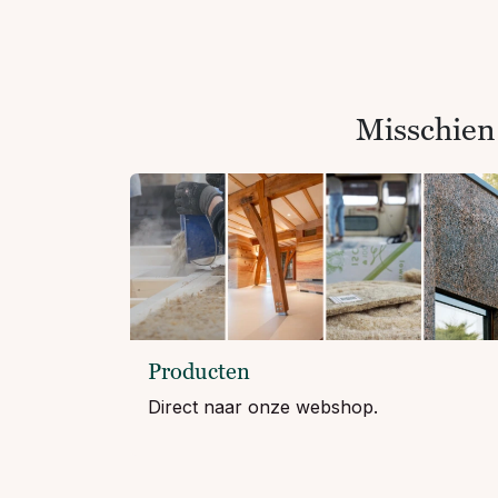
Misschien
Producten
Direct naar onze webshop.