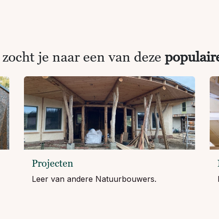
 zocht je naar een van deze
populair
Projecten
Leer van andere Natuurbouwers.