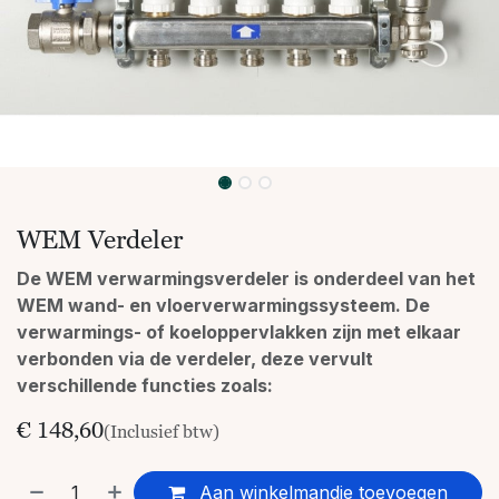
WEM Verdeler
De WEM verwarmingsverdeler is onderdeel van het
WEM wand- en vloerverwarmingssysteem. De
verwarmings- of koeloppervlakken zijn met elkaar
verbonden via de verdeler, deze vervult
verschillende functies zoals:
€
148,60
(Inclusief btw)
Aan winkelmandje toevoegen