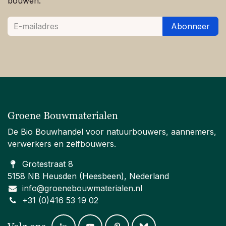
bouwen.
Abonneer
Groene Bouwmaterialen
De Bio Bouwhandel voor natuurbouwers, aannemers,
verwerkers en zelfbouwers.
Grotestraat 8
5158 NB Heusden (Heesbeen), Nederland
info@groenebouwmaterialen.nl
+31 (0)416 53 19 02