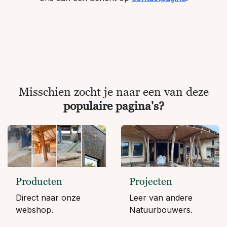
Misschien zocht je naar een van deze
populaire pagina's?
Producten
Projecten
Direct naar onze
Leer van andere
webshop.
Natuurbouwers.