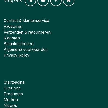
Volg ons
Contact & klantenservice
Vacatures
Verzenden & retourneren
Klachten
Betaalmethoden
Algemene voorwaarden
Privacy policy
Startpagina
Over ons
Producten
Merken
Nieuws