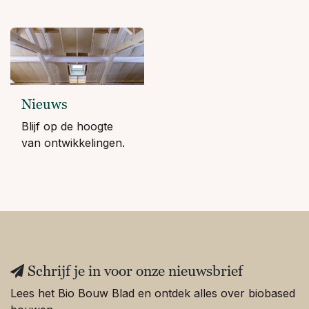
Nieuws
Blijf op de hoogte
van ontwikkelingen.
Schrijf je in voor onze nieuwsbrief
Lees het Bio Bouw Blad en ontdek alles over biobased