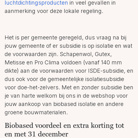
luchtdichtingsproducten
in veel gevallen in
aanmerking voor deze lokale regeling.
Het is per gemeente geregeld, dus vraag na bij
jouw gemeente of er subsidie is op isolatie en wat
de voorwaarden zijn. Schapenwol, Gutex,
Metisse en Pro Clima voldoen (vanaf 140 mm
dikte) aan de voorwaarden voor ISDE-subsidie, en
dus ook voor de gemeentelijke isolatiesubsidie
voor doe-het-zelvers. Met en zonder subsidie ben
je van harte welkom bij ons in de webshop voor
jouw aankoop van biobased isolatie en andere
groene bouwmaterialen.
Biobased voordeel en extra korting tot
en met 31 december