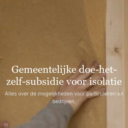
Gemeentelijke doe-het-
zelf-subsidie voor isolatie
Alles over de mogelijkheden voor particulieren en
bedrijven.