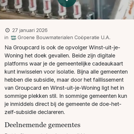
27 januari 2026
in
Groene Bouwmaterialen Coöperatie U.A.
Na Groupcard is ook de opvolger Winst-uit-je-
Woning het doek gevallen. Beide zijn digitale
platforms waar je de gemeentelijke cadeaukaart
kunt inwisselen voor isolatie. Bijna alle gemeenten
hebben die subsidie, maar door het faillissement
van Groupcard en Winst-uit-je-Woning ligt het in
sommige plekken stil. In sommige gemeenten kun
je inmiddels direct bij de gemeente de doe-het-
zelf-subsidie declareren.
Deelnemende gemeentes