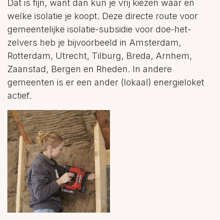
Dat is fijn, want dan kun je vrij kiezen waar en
welke isolatie je koopt. Deze directe route voor
gemeentelijke isolatie-subsidie voor doe-het-
zelvers heb je bijvoorbeeld in Amsterdam,
Rotterdam, Utrecht, Tilburg, Breda, Arnhem,
Zaanstad, Bergen en Rheden. In andere
gemeenten is er een ander (lokaal) energieloket
actief.