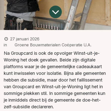
27 januari 2026
in
Groene Bouwmaterialen Coöperatie U.A.
Na Groupcard is ook de opvolger Winst-uit-je-
Woning het doek gevallen. Beide zijn digitale
platforms waar je de gemeentelijke cadeaukaart
kunt inwisselen voor isolatie. Bijna alle gemeenten
hebben die subsidie, maar door het faillissement
van Groupcard en Winst-uit-je-Woning ligt het in
sommige plekken stil. In sommige gemeenten kun
je inmiddels direct bij de gemeente de doe-het-
zelf-subsidie declareren.