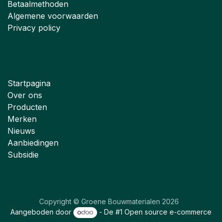
Betaalmethoden
Algemene voorwaarden
Privacy policy
Startpagina
Over ons
Producten
Merken
Nieuws
Aanbiedingen
Subsidie
Copyright © Groene Bouwmaterialen 2026
Aangeboden door
- De #1
Open source e-commerce