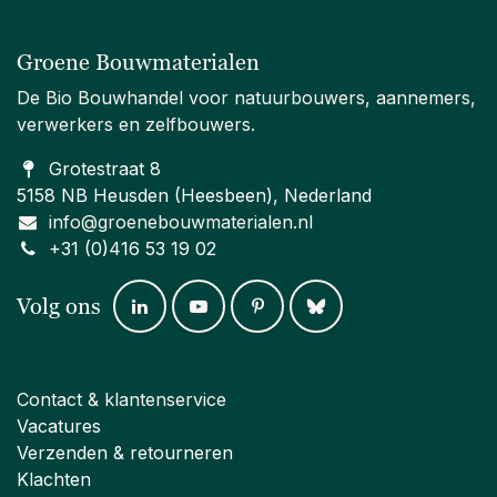
Groene Bouwmaterialen
De Bio Bouwhandel voor natuurbouwers, aannemers,
verwerkers en zelfbouwers.
Grotestraat 8
5158 NB Heusden (Heesbeen), Nederland
info@groenebouwmaterialen.nl
+31 (0)416 53 19 02
Volg ons
Contact & klantenservice
Vacatures
Verzenden & retourneren
Klachten