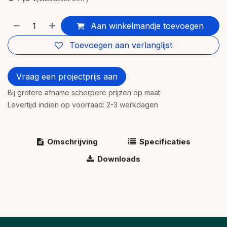
Aan winkelmandje toevoegen
Toevoegen aan verlanglijst
Vraag een projectprijs aan
Bij grotere afname scherpere prijzen op maat
Levertijd indien op voorraad: 2-3 werkdagen
Omschrijving
Specificaties
Downloads