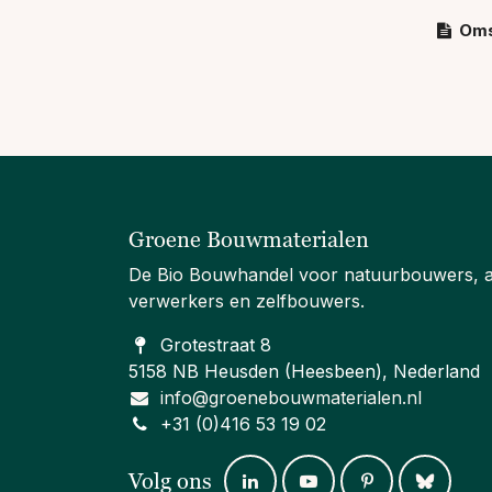
Oms
Groene Bouwmaterialen
De Bio Bouwhandel voor natuurbouwers, 
verwerkers en zelfbouwers.
Grotestraat 8
5158 NB Heusden (Heesbeen), Nederland
info@groenebouwmaterialen.nl
+31 (0)416 53 19 02
Volg ons