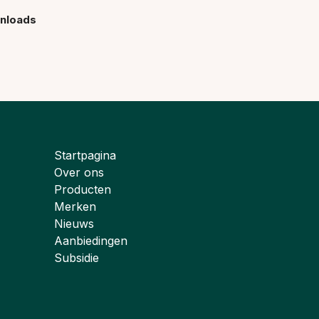
nloads
Startpagina
Over ons
Producten
Merken
Nieuws
Aanbiedingen
Subsidie