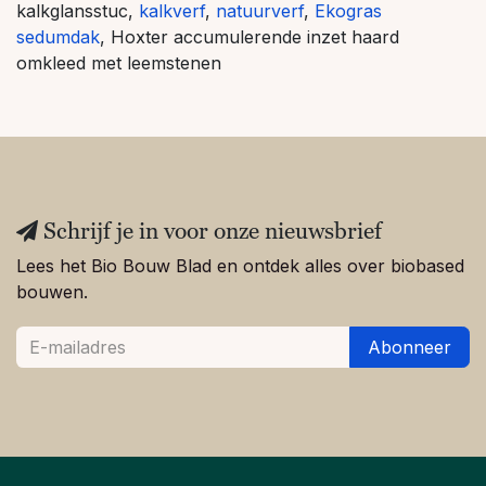
kalkglansstuc,
kalkverf
,
natuurverf
,
Ekogras
sedumdak
, Hoxter accumulerende inzet haard
omkleed met leemstenen
Schrijf je in voor onze nieuwsbrief
Lees het Bio Bouw Blad en ontdek alles over biobased
bouwen.
Abonneer