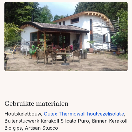
Gebruikte materialen
Houtskeletbouw,
Gutex Thermowall houtvezelisolatie
,
Buitenstucwerk Kerakoll Silicato Puro, Binnen Kerakoll
Bio gips, Artisan Stucco