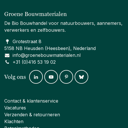
Groene Bouwmaterialen
De Bio Bouwhandel voor natuurbouwers, aannemers,
verwerkers en zelfbouwers.
Grotestraat 8
5158 NB Heusden (Heesbeen), Nederland
info@groenebouwmaterialen.nl
+31 (0)416 53 19 02
Volg ons
Contact & klantenservice
Vacatures
Verzenden & retourneren
Klachten