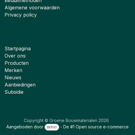
Betaalmethoden
Algemene voorwaarden
Privacy policy
Startpagina
Over ons
Producten
Merken
Nieuws
Aanbiedingen
Subsidie
Copyright © Groene Bouwmaterialen 2026
Aangeboden door
- De #1
Open source e-commerce