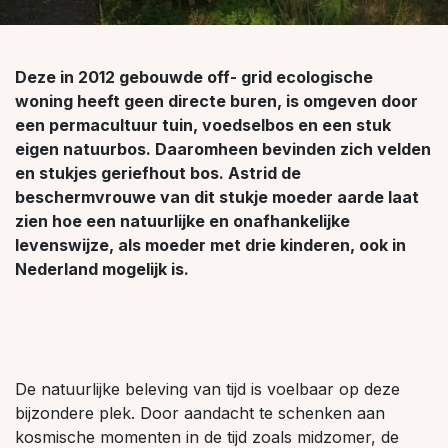
Deze in 2012 gebouwde off- grid ecologische
woning heeft geen directe buren, is omgeven door
een permacultuur tuin, voedselbos en een stuk
eigen natuurbos. Daaromheen bevinden zich velden
en stukjes geriefhout bos. Astrid de
beschermvrouwe van dit stukje moeder aarde laat
zien hoe een natuurlijke en onafhankelijke
levenswijze, als moeder met drie kinderen, ook in
Nederland mogelijk is.
De natuurlijke beleving van tijd is voelbaar op deze
bijzondere plek. Door aandacht te schenken aan
kosmische momenten in de tijd zoals midzomer, de