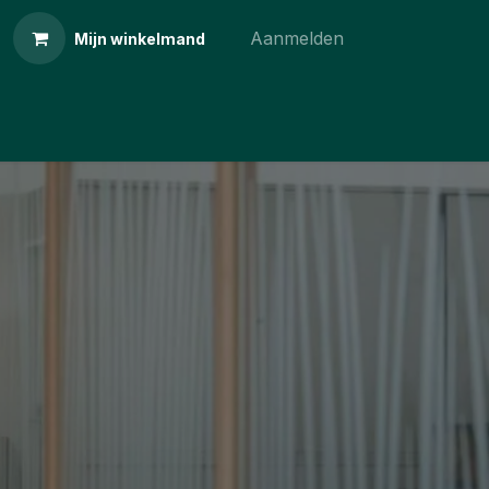
Aanmelden
Mijn winkelmand