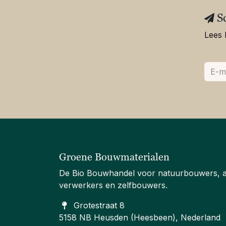
S
Lees 
Groene Bouwmaterialen
De Bio Bouwhandel voor natuurbouwers, 
verwerkers en zelfbouwers.
Grotestraat 8
5158 NB Heusden (Heesbeen), Nederland