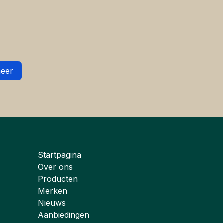
eer
Startpagina
Over ons
Producten
Merken
Nieuws
Aanbiedingen