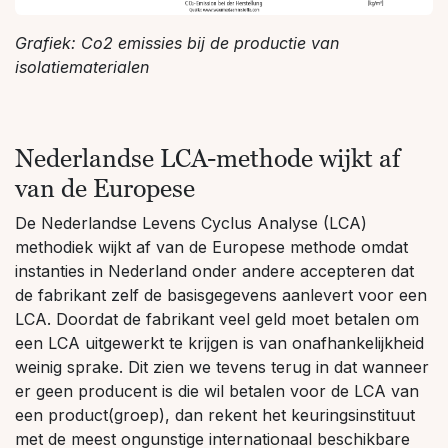
Grafiek: Co2 emissies bij de productie van
isolatiematerialen
Nederlandse LCA-methode wijkt af
van de Europese
De Nederlandse Levens Cyclus Analyse (LCA)
methodiek wijkt af van de Europese methode omdat
instanties in Nederland onder andere accepteren dat
de fabrikant zelf de basisgegevens aanlevert voor een
LCA. Doordat de fabrikant veel geld moet betalen om
een LCA uitgewerkt te krijgen is van onafhankelijkheid
weinig sprake. Dit zien we tevens terug in dat wanneer
er geen producent is die wil betalen voor de LCA van
een product(groep), dan rekent het keuringsinstituut
met de meest ongunstige internationaal beschikbare