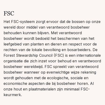
FSC
Het FSC-systeem zorgt ervoor dat de bossen op onze
wereld door middel van verantwoord bosbeheer
behouden kunnen blijven. Met verantwoord
bosbeheer wordt bedoeld het beschermen van het
leefgebied van planten en dieren en respect voor de
rechten van de lokale bevolking en bosarbeiders. De
Forest Stewardship Council (FSC) is een internationale
organisatie die zich inzet voor behoud en verantwoord
bosbeheer wereldwijd. FSC spreekt van verantwoord
bosbeheer wanneer op evenwichtige wijze rekening
wordt gehouden met de ecologische, sociale en
economische aspecten die bij bosbeheer horen. Al
onze hout en plaatmaterialen zijn minimaal FSC-
keurmerk.