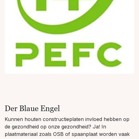
Der Blaue Engel
Kunnen houten constructieplaten invloed hebben op
de gezondheid op onze gezondheid? Ja! In
plaatmateriaal zoals OSB of spaanplaat worden vaak