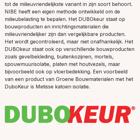
tot de milieuvriendelijkste variant in zijn soort behoort.
NIBE heeft een eigen methode ontwikkeld om de
milieubelasting te bepalen. Het DUBOkeur staat op
bouwproducten en inrichtingsmaterialen die
milieuvriendelijker zijn dan vergelijkbare producten.
Het wordt gecontroleerd, maar niet onafhankelijk. Het
DUBOkeur staat ook op verschillende bouwproducten
zoals gevelbekleding, buitenkozijnen, mortels,
spouwmuurisolatie, platen met houtvezels, maar
bijvoorbeeld ook op vloerbedekking. Een voorbeeld
van een product van Groene Bouwmaterialen met het
DuboKeur is Metisse katoen isolatie.