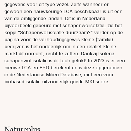
gegevens voor dit type vezel. Zelfs wanneer er
gewoon een nauwkeurige LCA beschikbaar is uit een
van de omliggende landen. Dit is in Nederland
bijvoorbeeld gebeurd met schapenwolisolatie, zie het
kopje “Schapenwol isolatie duurzaam?” verder op de
pagina voor de verhoudingsgewijs kleine (familie)
bedrijven is het ondoenlijk om in een relatief kleine
markt dit onrecht, recht te zetten. Dankzij Isolena
schapenwol isolatie is dit toch gelukt! In 2023 is er een
nieuwe LCA en EPD berekent en is deze opgenomen
in de Nederlandse Milieu Database, met een voor
biobased isolatie uitzonderlijk goede MKI score.
Natureplus