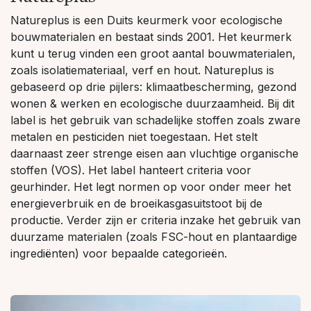
Natureplus is een Duits keurmerk voor ecologische
bouwmaterialen en bestaat sinds 2001. Het keurmerk
kunt u terug vinden een groot aantal bouwmaterialen,
zoals isolatiemateriaal, verf en hout. Natureplus is
gebaseerd op drie pijlers: klimaatbescherming, gezond
wonen & werken en ecologische duurzaamheid. Bij dit
label is het gebruik van schadelijke stoffen zoals zware
metalen en pesticiden niet toegestaan. Het stelt
daarnaast zeer strenge eisen aan vluchtige organische
stoffen (VOS). Het label hanteert criteria voor
geurhinder. Het legt normen op voor onder meer het
energieverbruik en de broeikasgasuitstoot bij de
productie. Verder zijn er criteria inzake het gebruik van
duurzame materialen (zoals FSC-hout en plantaardige
ingrediënten) voor bepaalde categorieën.