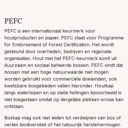
PEFC
PEFC is een internationaal keurmerk voor
houtproducten en papier. PEFC staat voor Programme
for Endorsement of Forest Certification. Het wordt
gesteund door overheden, bedrijven en regionale
organisaties. Hout met het PEFC-keurmerk komt uit
duurzaam en sociaal beheerde bossen. PEFC vindt dat
bossen met een hoge natuurwaarde niet mogen
worden gebruikt voor commerciële doeleinden, ook
kwetsbare bosgebieden vallen hieronder. Houtkap
langs waterlopen en op steile hellingen bijvoorbeeld is
niet toegestaan omdat op dergelijke plekken erosie kan
ontstaan.
Boskap mag ook niet leiden tot verdwijnen van bos of
verlies biodiversiteit of het natuurlijk herstelvermogen