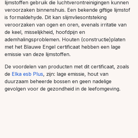
lijmstoffen gebruik die luchtverontreinigingen kunnen
veroorzaken binnenshuis. Een bekende giftige lijmstof
is formaldehyde. Dit kan slijmvliesontsteking
veroorzaken van ogen en oren, evenals irritatie van
de keel, misselijkheid, hoofdpijn en
ademhalingsproblemen. Houten (constructie)platen
met het Blauwe Engel certificaat hebben een lage
emissie van deze lijmstoffen.
De voordelen van producten met dit certificaat, zoals
de
Elka esb Plus
, zijn: lage emissie, hout van
duurzaam beheerde bossen en geen nadelige
gevolgen voor de gezondheid in de leefomgeving.