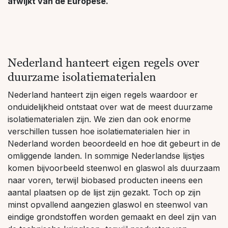
afwijkt van de Europese.
Nederland hanteert eigen regels over
duurzame isolatiematerialen
Nederland hanteert zijn eigen regels waardoor er
onduidelijkheid ontstaat over wat de meest duurzame
isolatiematerialen zijn. We zien dan ook enorme
verschillen tussen hoe isolatiematerialen hier in
Nederland worden beoordeeld en hoe dit gebeurt in de
omliggende landen. In sommige Nederlandse lijstjes
komen bijvoorbeeld steenwol en glaswol als duurzaam
naar voren, terwijl biobased producten ineens een
aantal plaatsen op de lijst zijn gezakt. Toch op zijn
minst opvallend aangezien glaswol en steenwol van
eindige grondstoffen worden gemaakt en deel zijn van