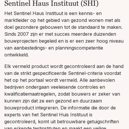
Sentinel Haus Instituut (SHI)