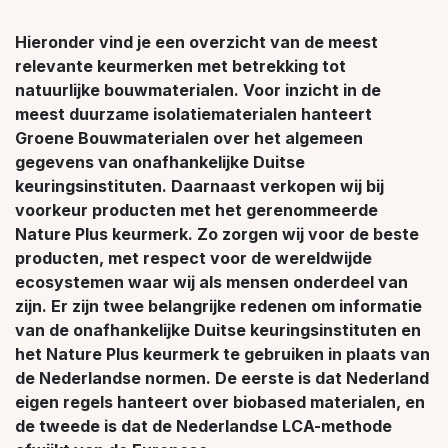
Hieronder vind je een overzicht van de meest
relevante keurmerken met betrekking tot
natuurlijke bouwmaterialen. Voor inzicht in de
meest duurzame isolatiematerialen hanteert
Groene Bouwmaterialen over het algemeen
gegevens van onafhankelijke Duitse
keuringsinstituten. Daarnaast verkopen wij bij
voorkeur producten met het gerenommeerde
Nature Plus keurmerk. Zo zorgen wij voor de beste
producten, met respect voor de wereldwijde
ecosystemen waar wij als mensen onderdeel van
zijn. Er zijn twee belangrijke redenen om informatie
van de onafhankelijke Duitse keuringsinstituten en
het Nature Plus keurmerk te gebruiken in plaats van
de Nederlandse normen. De eerste is dat Nederland
eigen regels hanteert over biobased materialen, en
de tweede is dat de Nederlandse LCA-methode