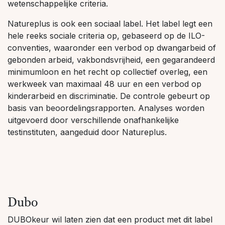
wetenschappelijke criteria.
Natureplus is ook een sociaal label. Het label legt een
hele reeks sociale criteria op, gebaseerd op de ILO-
conventies, waaronder een verbod op dwangarbeid of
gebonden arbeid, vakbondsvrijheid, een gegarandeerd
minimumloon en het recht op collectief overleg, een
werkweek van maximaal 48 uur en een verbod op
kinderarbeid en discriminatie. De controle gebeurt op
basis van beoordelingsrapporten. Analyses worden
uitgevoerd door verschillende onafhankelijke
testinstituten, aangeduid door Natureplus.
Dubo
DUBOkeur wil laten zien dat een product met dit label