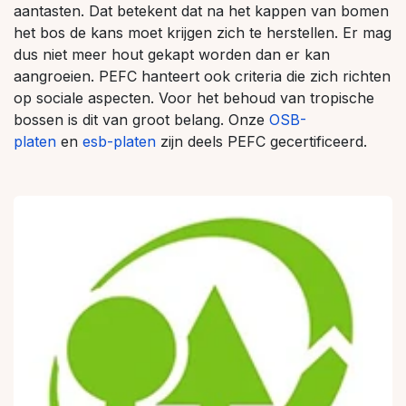
aantasten. Dat betekent dat na het kappen van bomen
het bos de kans moet krijgen zich te herstellen. Er mag
dus niet meer hout gekapt worden dan er kan
aangroeien. PEFC hanteert ook criteria die zich richten
op sociale aspecten. Voor het behoud van tropische
bossen is dit van groot belang. Onze
OSB-
platen
en
esb-platen
zijn deels PEFC gecertificeerd.