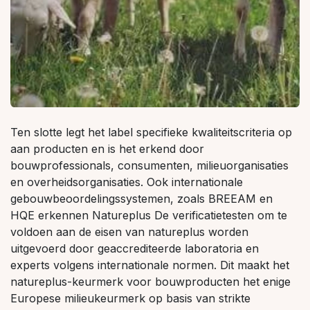
Ten slotte legt het label specifieke kwaliteitscriteria op
aan producten en is het erkend door
bouwprofessionals, consumenten, milieuorganisaties
en overheidsorganisaties. Ook internationale
gebouwbeoordelingssystemen, zoals BREEAM en
HQE erkennen Natureplus De verificatietesten om te
voldoen aan de eisen van natureplus worden
uitgevoerd door geaccrediteerde laboratoria en
experts volgens internationale normen. Dit maakt het
natureplus-keurmerk voor bouwproducten het enige
Europese milieukeurmerk op basis van strikte