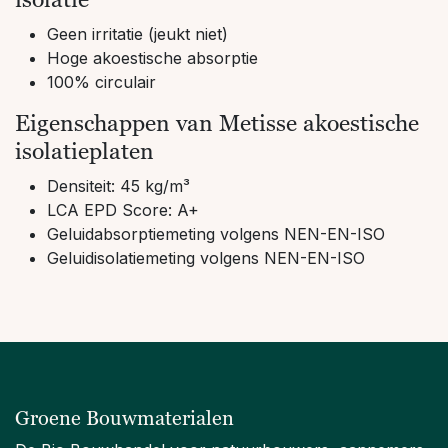
Geen irritatie (jeukt niet)
Hoge akoestische absorptie
100% circulair
Eigenschappen van Metisse akoestische
isolatieplaten
Densiteit: 45 kg/m³
LCA EPD Score: A+
Geluidabsorptiemeting volgens NEN-EN-ISO
Geluidisolatiemeting volgens NEN-EN-ISO
Groene Bouwmaterialen