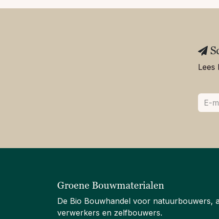
S
Lees 
Groene Bouwmaterialen
De Bio Bouwhandel voor natuurbouwers, 
verwerkers en zelfbouwers.