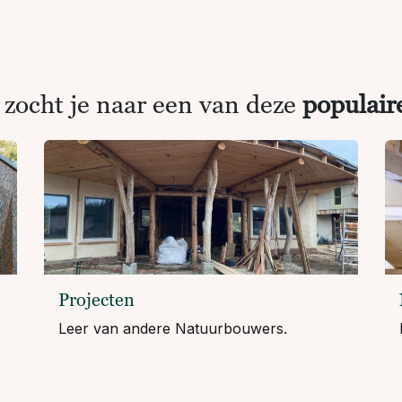
 zocht je naar een van deze
populair
Projecten
Leer van andere Natuurbouwers.