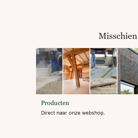
Misschien
Producten
Direct naar onze webshop.