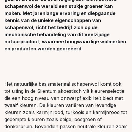
schapenwol de wereld een stukje groener kan
maken. Met jarenlange ervaring en diepgaande
kennis van de unieke eigenschappen van
schapenwol, richt het bedrijf zich op de
mechanische behandeling van dit veelzijdige
natuurproduct, waarmee hoogwaardige wolmerken
en producten worden gecreëerd.
Het natuurlijke basismateriaal schapenwol komt ook
tot uiting in de Silentum akoestisch vilt kleurenselectie
die een hoog niveau van ontwerpflexibiliteit biedt met
twaalf kleuren. De kleuren variëren van levendige
kleuren zoals karmijnrood, turkoois en karmijnrood tot
gedempte kleuren zoals beige, bosgroen of
donkerbruin. Bovendien passen neutrale kleuren zoals