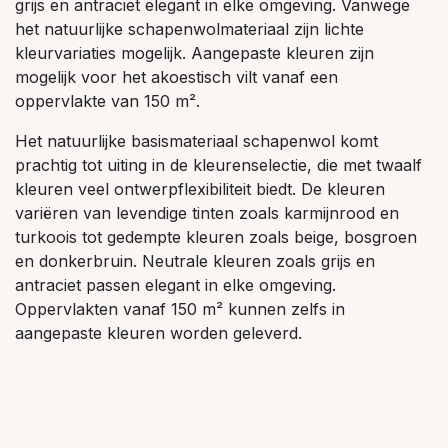
grijs en antraciet elegant in elke omgeving. Vanwege
het natuurlijke schapenwolmateriaal zijn lichte
kleurvariaties mogelijk. Aangepaste kleuren zijn
mogelijk voor het akoestisch vilt vanaf een
oppervlakte van 150 m².
Het natuurlijke basismateriaal schapenwol komt
prachtig tot uiting in de kleurenselectie, die met twaalf
kleuren veel ontwerpflexibiliteit biedt. De kleuren
variëren van levendige tinten zoals karmijnrood en
turkoois tot gedempte kleuren zoals beige, bosgroen
en donkerbruin. Neutrale kleuren zoals grijs en
antraciet passen elegant in elke omgeving.
Oppervlakten vanaf 150 m² kunnen zelfs in
aangepaste kleuren worden geleverd.