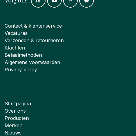
Volg ons
Contact & klantenservice
Vacatures
Verzenden & retourneren
Klachten
Betaalmethoden
Algemene voorwaarden
Privacy policy
Startpagina
Over ons
Producten
Merken
Nieuws