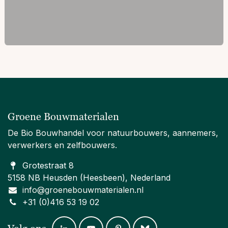
Groene Bouwmaterialen
De Bio Bouwhandel voor natuurbouwers, aannemers,
verwerkers en zelfbouwers.
Grotestraat 8
5158 NB Heusden (Heesbeen), Nederland
info@groenebouwmaterialen.nl
+31 (0)416 53 19 02