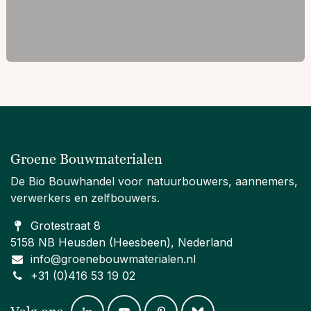
Groene Bouwmaterialen
De Bio Bouwhandel voor natuurbouwers, aannemers,
verwerkers en zelfbouwers.
Grotestraat 8
5158 NB Heusden (Heesbeen), Nederland
info@groenebouwmaterialen.nl
+31 (0)416 53 19 02