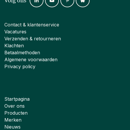
Volg ons
Contact & klantenservice
Vacatures
Verzenden & retourneren
Klachten
Betaalmethoden
Algemene voorwaarden
Privacy policy
Startpagina
Over ons
Producten
Merken
Nieuws