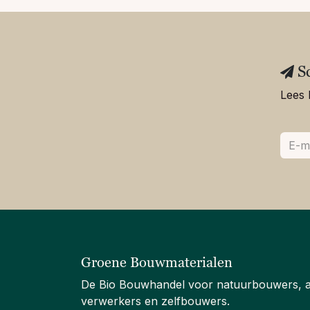
S
Lees 
Groene Bouwmaterialen
De Bio Bouwhandel voor natuurbouwers, 
verwerkers en zelfbouwers.