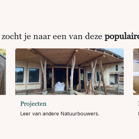
 zocht je naar een van deze
populair
Projecten
Leer van andere Natuurbouwers.