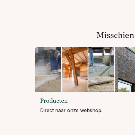
Misschien
Producten
Direct naar onze webshop.