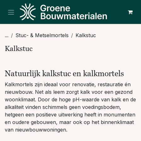
Overslaan naar inhoud
...
Stuc- & Metselmortels
Kalkstuc
Kalkstuc
Natuurlijk kalkstuc en kalkmortels
Kalkmortels zijn ideaal voor renovatie, restauratie én
nieuwbouw. Net als leem zorgt kalk voor een gezond
woonklimaat. Door de hoge pH-waarde van kalk en de
alkaliteit vinden schimmels geen voedingsbodem,
hetgeen een positieve uitwerking heeft in monumenten
en oudere gebouwen, maar ook op het binnenklimaat
van nieuwbouwwoningen.