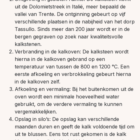
uit de Dolomietstreek in Italië, meer bepaald de
vallei van Trente. De ontginning gebeurt op vijf
verschillende plaatsen in de nabijheid van het dorp
Tassullo. Sinds meer dan 200 jaar wordt er in de
bergen gegraven op zoek naar kwaliteitsvolle
kalkstenen.
Verbranding in de kalkoven: De kalksteen wordt
hierna in de kalkoven gebrand op een
temperatuur van tussen de 800 en 1200 °C. Een
eerste afkoeling en verbrokkeling gebeurt hierna
in de kalkoven zelf.
Afkoeling en vermaling: Bij het buitenkomen uit de
oven wordt een minimale hoeveelheid water
gebruikt, om de verdere vermaling te kunnen
vergemakkelijken.
Opslag in silo’s: De opslag kan verschillende
maanden duren en geeft de kalk voldoende tijd om
uit te blussen. Eens tot rust gekomen is de kalk