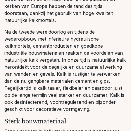
kerken van Europa hebben de tand des tijds
doorstaan, dankzij het gebruik van hoge kwaliteit
natuurlijke kalkmortels.
Na de tweede wereldoorlog en tijdens de
wederopbouw met inferieure hydraulische
kalkmortels, cementproducten en goedkope
industriële bouwmaterialen raakten de voordelen van
natuurlijke kalk vergeten. In onze tijd is natuurlijke kalk
herontdekt voor de degelijke en duurzame afwerking
van wanden en gevels. Kalk is rustiger te verwerken
dan de nu gangbare materialen cement en gips.
Tegelijkertijd is kalk taaier, flexibeler en daardoor juist
op de lange termijn veel sterker en duurzamer. Kalk is
ook desinfecterend, vochtregulerend en bijzonder
geschikt voor decoratieve vormgeving.
Sterk bouwmateriaal