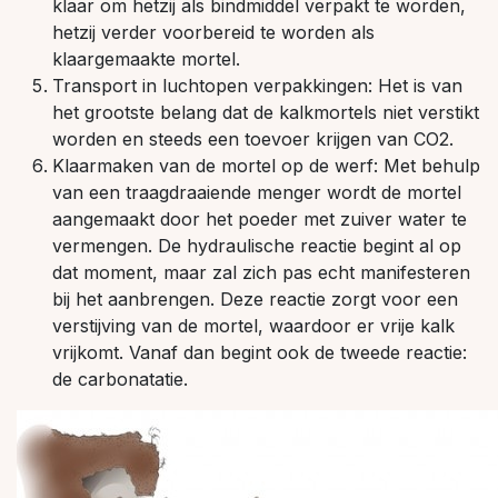
klaar om hetzij als bindmiddel verpakt te worden,
hetzij verder voorbereid te worden als
klaargemaakte mortel.
Transport in luchtopen verpakkingen: Het is van
het grootste belang dat de kalkmortels niet verstikt
worden en steeds een toevoer krijgen van CO2.
Klaarmaken van de mortel op de werf: Met behulp
van een traagdraaiende menger wordt de mortel
aangemaakt door het poeder met zuiver water te
vermengen. De hydraulische reactie begint al op
dat moment, maar zal zich pas echt manifesteren
bij het aanbrengen. Deze reactie zorgt voor een
verstijving van de mortel, waardoor er vrije kalk
vrijkomt. Vanaf dan begint ook de tweede reactie:
de carbonatatie.