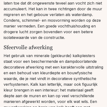
laten toe dat dit ongewenste teveel aan vocht zich niet
accumuleert. Het kan in twee richtingen door de muur
migreren en het gebouw verlaten als waterdamp.
Condens, schimmel- en mosvorming worden op deze
manier vermeden. Een goede vochthuishouding en
drogere lucht zorgen bovendien voor een betere
isolatiewaarde van de constructie.
Sfeervolle afwerking
Het gebruik van minerale (gekleurde) kalkpleisters
staat voor een beschermende en dampdoorlatende
decoratieve afwerking met een karaktervolle uitstraling
en een behoud van kleurdiepte en bouwfysische
waarde, die je niet vindt in decoratieve synthetische
verfsystemen. Kalk kan letterlijk, maar ook figuurlijk
kleur brengen in een interieur: het materiaal geeft
diepte aan de muren en kan op veel verschillende
manieren afgewerkt worden, voor elk wat wils. Een