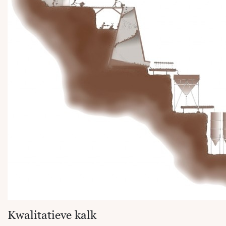
Kwalitatieve kalk