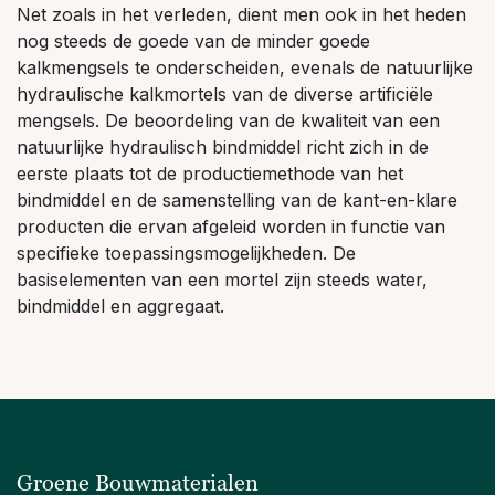
Net zoals in het verleden, dient men ook in het heden
nog steeds de goede van de minder goede
kalkmengsels te onderscheiden, evenals de natuurlijke
hydraulische kalkmortels van de diverse artificiële
mengsels. De beoordeling van de kwaliteit van een
natuurlijke hydraulisch bindmiddel richt zich in de
eerste plaats tot de productiemethode van het
bindmiddel en de samenstelling van de kant-en-klare
producten die ervan afgeleid worden in functie van
specifieke toepassingsmogelijkheden. De
basiselementen van een mortel zijn steeds water,
bindmiddel en aggregaat.
Groene Bouwmaterialen