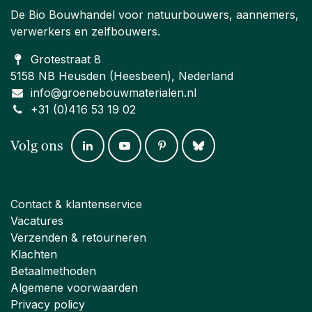
De Bio Bouwhandel voor natuurbouwers, aannemers,
verwerkers en zelfbouwers.
Grotestraat 8
5158 NB Heusden (Heesbeen), Nederland
info@groenebouwmaterialen.nl
+31 (0)416 53 19 02
Volg ons
Contact & klantenservice
Vacatures
Verzenden & retourneren
Klachten
Betaalmethoden
Algemene voorwaarden
Privacy policy