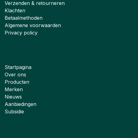
Verzenden & retourneren
Klachten
Betaalmethoden
Algemene voorwaarden
Privacy policy
Startpagina
Over ons
Producten
Merken
Nieuws
Aanbiedingen
Subsidie