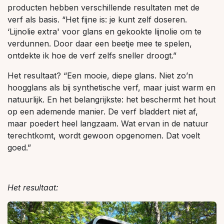
producten hebben verschillende resultaten met de
verf als basis. “Het fijne is: je kunt zelf doseren.
‘Lijnolie extra' voor glans en gekookte lijnolie om te
verdunnen. Door daar een beetje mee te spelen,
ontdekte ik hoe de verf zelfs sneller droogt.”
Het resultaat? “Een mooie, diepe glans. Niet zo’n
hoogglans als bij synthetische verf, maar juist warm en
natuurlijk. En het belangrijkste: het beschermt het hout
op een ademende manier. De verf bladdert niet af,
maar poedert heel langzaam. Wat ervan in de natuur
terechtkomt, wordt gewoon opgenomen. Dat voelt
goed.”
Het resultaat: