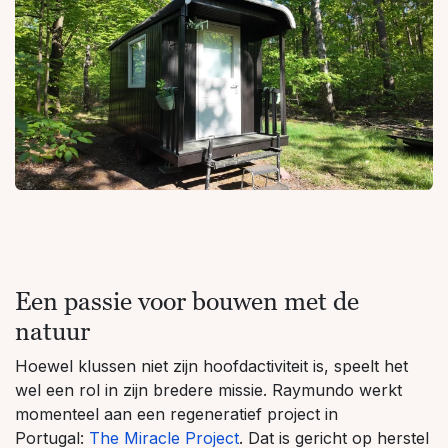
Een passie voor bouwen met de
natuur
Hoewel klussen niet zijn hoofdactiviteit is, speelt het
wel een rol in zijn bredere missie. Raymundo werkt
momenteel aan een regeneratief project in
Portugal:
The Miracle Project
. Dat is gericht op herstel