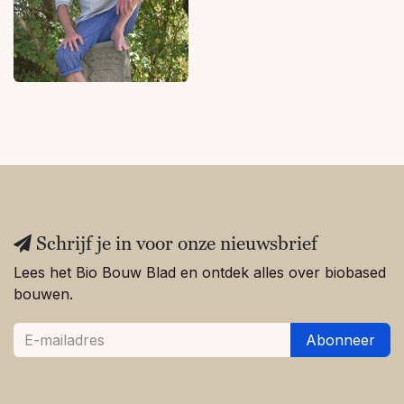
Schrijf je in voor onze nieuwsbrief
Lees het Bio Bouw Blad en ontdek alles over biobased
bouwen.
Abonneer