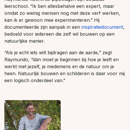
leerschool. “Ik ben allesbehalve een expert, maar
omdat zo weinig mensen nog met deze verf werken,
kan ik er gewoon mee experimenteren.” Hij
documenteerde zijn aanpak in een
inspiratiedocument
,
bedoeld voor iedereen die zelf wil bouwen op een
natuurlijke manier.
“Als je echt iets wilt bijdragen aan de aarde,” zegt
Raymundo, “dan moet je beginnen bij hoe je leeft en
werkt met jezelf, je medemens en de natuur om je
heen. Natuurlijk bouwen en schilderen is daar voor mij
een logisch onderdeel van.”