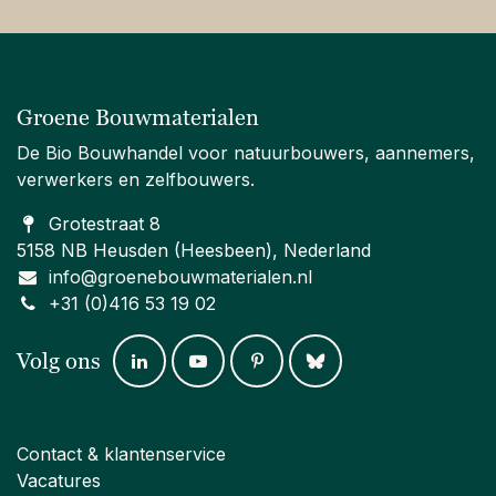
Groene Bouwmaterialen
De Bio Bouwhandel voor natuurbouwers, aannemers,
verwerkers en zelfbouwers.
Grotestraat 8
5158 NB Heusden (Heesbeen), Nederland
info@groenebouwmaterialen.nl
+31 (0)416 53 19 02
Volg ons
Contact & klantenservice
Vacatures