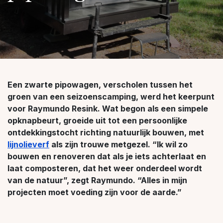
Een zwarte pipowagen, verscholen tussen het
groen van een seizoenscamping, werd het keerpunt
voor Raymundo Resink. Wat begon als een simpele
opknapbeurt, groeide uit tot een persoonlijke
ontdekkingstocht richting natuurlijk bouwen, met
lijnolieverf
als zijn trouwe metgezel. “Ik wil zo
bouwen en renoveren dat als je iets achterlaat en
laat composteren, dat het weer onderdeel wordt
van de natuur”, zegt Raymundo. “Alles in mijn
projecten moet voeding zijn voor de aarde.”