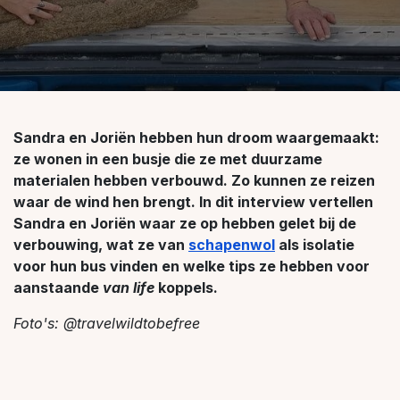
Sandra en Joriën hebben hun droom waargemaakt:
ze wonen in een busje die ze met duurzame
materialen hebben verbouwd. Zo kunnen ze reizen
waar de wind hen brengt. In dit interview vertellen
Sandra en Joriën waar ze op hebben gelet bij de
verbouwing, wat ze van
schapenwol
als isolatie
voor hun bus vinden en welke tips ze hebben voor
aanstaande
van life
koppels.
Foto's: @travelwildtobefree