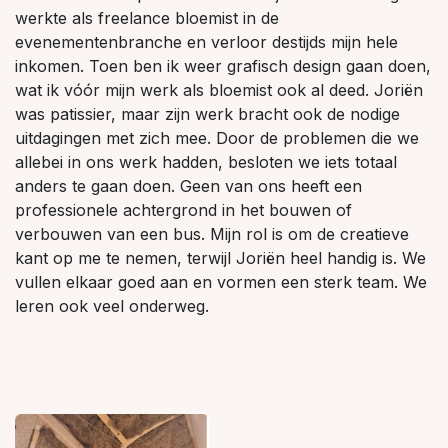
werkte als freelance bloemist in de
evenementenbranche en verloor destijds mijn hele
inkomen. Toen ben ik weer grafisch design gaan doen,
wat ik vóór mijn werk als bloemist ook al deed. Joriën
was patissier, maar zijn werk bracht ook de nodige
uitdagingen met zich mee. Door de problemen die we
allebei in ons werk hadden, besloten we iets totaal
anders te gaan doen. Geen van ons heeft een
professionele achtergrond in het bouwen of
verbouwen van een bus. Mijn rol is om de creatieve
kant op me te nemen, terwijl Joriën heel handig is. We
vullen elkaar goed aan en vormen een sterk team. We
leren ook veel onderweg.