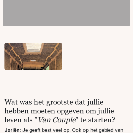
Wat was het grootste dat jullie
hebben moeten opgeven om jullie
leven als "
Van Couple
" te starten?
Joriën:
Je geeft best veel op. Ook op het gebied van