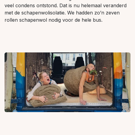
veel condens ontstond. Dat is nu helemaal veranderd
met de schapenwolisolatie. We hadden zo’n zeven
rollen schapenwol nodig voor de hele bus.