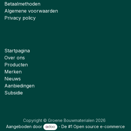
Betaalmethoden
Algemene voorwaarden
Privacy policy
Startpagina
Over ons
Producten
Merken
Nieuws
Aanbiedingen
Subsidie
Copyright © Groene Bouwmaterialen 2026
Aangeboden door
- De #1
Open source e-commerce