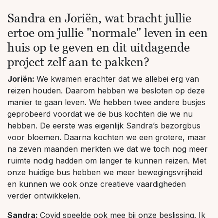
Sandra en Joriën, wat bracht jullie
ertoe om jullie "normale" leven in een
huis op te geven en dit uitdagende
project zelf aan te pakken?
Joriën:
We kwamen erachter dat we allebei erg van
reizen houden. Daarom hebben we besloten op deze
manier te gaan leven. We hebben twee andere busjes
geprobeerd voordat we de bus kochten die we nu
hebben. De eerste was eigenlijk Sandra’s bezorgbus
voor bloemen. Daarna kochten we een grotere, maar
na zeven maanden merkten we dat we toch nog meer
ruimte nodig hadden om langer te kunnen reizen. Met
onze huidige bus hebben we meer bewegingsvrijheid
en kunnen we ook onze creatieve vaardigheden
verder ontwikkelen.
Sandra:
Covid speelde ook mee bij onze beslissing. Ik