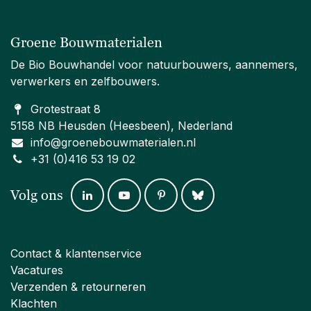
Groene Bouwmaterialen
De Bio Bouwhandel voor natuurbouwers, aannemers,
verwerkers en zelfbouwers.
Grotestraat 8
5158 NB Heusden (Heesbeen), Nederland
info@groenebouwmaterialen.nl
+31 (0)416 53 19 02
Volg ons
Contact & klantenservice
Vacatures
Verzenden & retourneren
Klachten