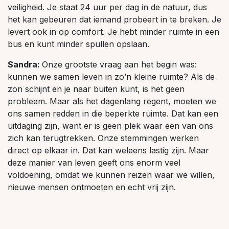
veiligheid. Je staat 24 uur per dag in de natuur, dus
het kan gebeuren dat iemand probeert in te breken. Je
levert ook in op comfort. Je hebt minder ruimte in een
bus en kunt minder spullen opslaan.
Sandra:
Onze grootste vraag aan het begin was:
kunnen we samen leven in zo’n kleine ruimte? Als de
zon schijnt en je naar buiten kunt, is het geen
probleem. Maar als het dagenlang regent, moeten we
ons samen redden in die beperkte ruimte. Dat kan een
uitdaging zijn, want er is geen plek waar een van ons
zich kan terugtrekken. Onze stemmingen werken
direct op elkaar in. Dat kan weleens lastig zijn. Maar
deze manier van leven geeft ons enorm veel
voldoening, omdat we kunnen reizen waar we willen,
nieuwe mensen ontmoeten en echt vrij zijn.