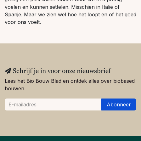
voelen en kunnen settelen. Misschien in Italië of
Spanje. Maar we zien wel hoe het loopt en of het goed
voor ons voelt.
Schrijf je in voor onze nieuwsbrief
Lees het Bio Bouw Blad en ontdek alles over biobased
bouwen.
Abonneer