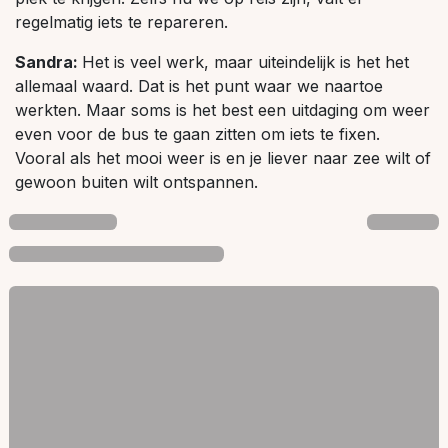
regelmatig iets te repareren.
Sandra:
Het is veel werk, maar uiteindelijk is het het
allemaal waard. Dat is het punt waar we naartoe
werkten. Maar soms is het best een uitdaging om weer
even voor de bus te gaan zitten om iets te fixen.
Vooral als het mooi weer is en je liever naar zee wilt of
gewoon buiten wilt ontspannen.