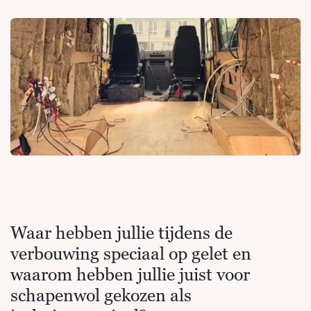
Waar hebben jullie tijdens de
verbouwing speciaal op gelet en
waarom hebben jullie juist voor
schapenwol gekozen als