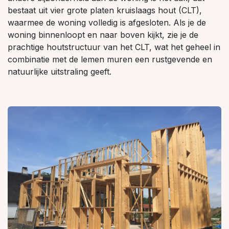
bestaat uit vier grote platen kruislaags hout (CLT),
waarmee de woning volledig is afgesloten. Als je de
woning binnenloopt en naar boven kijkt, zie je de
prachtige houtstructuur van het CLT, wat het geheel in
combinatie met de lemen muren een rustgevende en
natuurlijke uitstraling geeft.