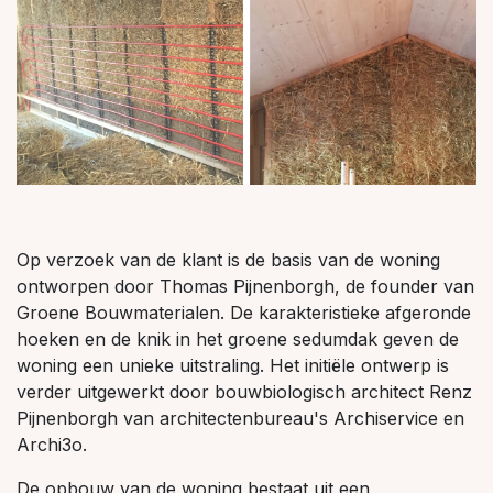
Op verzoek van de klant is de basis van de woning
ontworpen door Thomas Pijnenborgh, de founder van
Groene Bouwmaterialen. De karakteristieke afgeronde
hoeken en de knik in het groene sedumdak geven de
woning een unieke uitstraling. Het initiële ontwerp is
verder uitgewerkt door bouwbiologisch architect Renz
Pijnenborgh van architectenbureau's Archiservice en
Archi3o.
De opbouw van de woning bestaat uit een