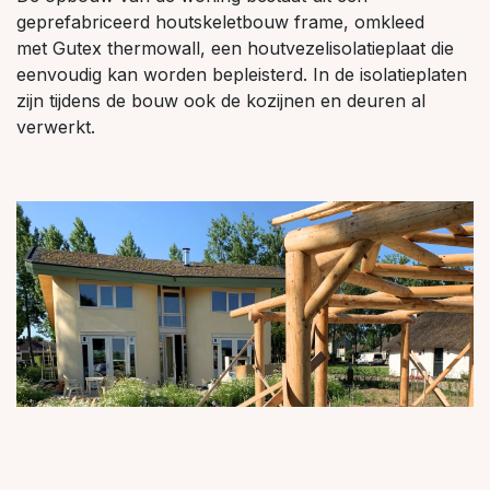
geprefabriceerd houtskeletbouw frame, omkleed
met Gutex thermowall, een houtvezelisolatieplaat die
eenvoudig kan worden bepleisterd. In de isolatieplaten
zijn tijdens de bouw ook de kozijnen en deuren al
verwerkt.