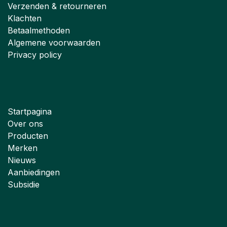
Verzenden & retourneren
Klachten
Betaalmethoden
Algemene voorwaarden
Privacy policy
Startpagina
Over ons
Producten
Merken
Nieuws
Aanbiedingen
Subsidie