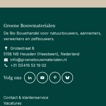
Groene Bouwmaterialen
De Bio Bouwhandel voor natuurbouwers, aannemers,
verwerkers en zelfbouwers.
Grotestraat 8
5158 NB Heusden (Heesbeen), Nederland
info@groenebouwmaterialen.nl
+31 (0)416 53 19 02
Volg ons
Contact & klantenservice
Vacatures