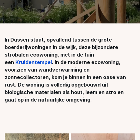
In Dussen staat, opvallend tussen de grote
boerderijwoningen in de wijk, deze bijzondere
strobalen ecowoning, met in de tuin
een
Kruidentempel
. In de moderne ecowoning,
voorzien van wandverwarming en
zonnecollectoren, kom je binnen in een oase van
rust. De woning is volledig opgebouwd uit
biologische materialen als hout, leem en stro en
gaat op in de natuurlijke omgeving.