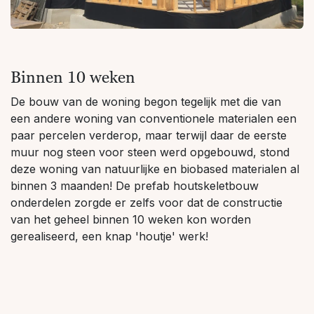
Binnen 10 weken
De bouw van de woning begon tegelijk met die van
een andere woning van conventionele materialen een
paar percelen verderop, maar terwijl daar de eerste
muur nog steen voor steen werd opgebouwd, stond
deze woning van natuurlijke en biobased materialen al
binnen 3 maanden! De prefab houtskeletbouw
onderdelen zorgde er zelfs voor dat de constructie
van het geheel binnen 10 weken kon worden
gerealiseerd, een knap 'houtje' werk!