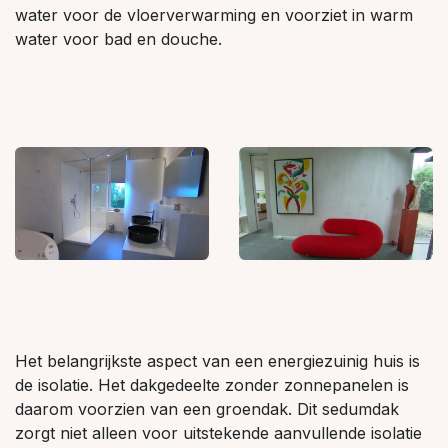
water voor de vloerverwarming en voorziet in warm
water voor bad en douche.
Het belangrijkste aspect van een energiezuinig huis is
de isolatie. Het dakgedeelte zonder zonnepanelen is
daarom voorzien van een groendak. Dit sedumdak
zorgt niet alleen voor uitstekende aanvullende isolatie