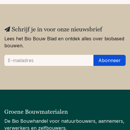
Schrijf je in voor onze nieuwsbrief
Lees het Bio Bouw Blad en ontdek alles over biobased
bouwen.
Abonneer
Groene Bouwmaterialen
De Bio Bouwhandel voor natuurbouwers, aannemers,
verwerkers en zelfbouwers.