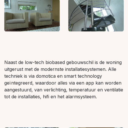
Naast de low-tech biobased gebouwschil is de woning
uitgerust met de modernste installatiesystemen. Alle
techniek is via domotica en smart technology
geïntegreerd, waardoor alles via een app kan worden
aangestuurd, van verlichting, temperatuur en ventilatie
tot de installaties, hifi en het alarmsysteem.