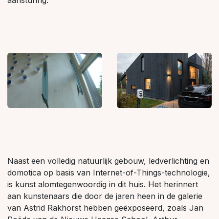
Naast een volledig natuurlijk gebouw, ledverlichting en
domotica op basis van Internet-of-Things-technologie,
is kunst alomtegenwoordig in dit huis. Het herinnert
aan kunstenaars die door de jaren heen in de galerie
van Astrid Rakhorst hebben geëxposeerd, zoals Jan