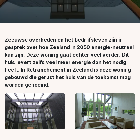
Zeeuwse overheden en het bedrijfsleven zijn in
gesprek over hoe Zeeland in 2050 energie-neutraal
kan zijn. Deze woning gaat echter veel verder. Dit
huis levert zelfs veel meer energie dan het nodig
heeft. In Retranchement in Zeeland is deze woning
gebouwd die gerust het huis van de toekomst mag
worden genoemd.