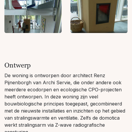
Ontwerp
De woning is ontworpen door architect Renz
Pijnenborgh van Archi Servie, die onder andere ook
meerdere ecodorpen en ecologische CPO-projecten
heeft ontworpen. In deze woning zijn veel
bouwbiologische principes toegepast, gecombineerd
met de nieuwste installaties en inzichten op het gebied
van stralingswarmte en ventilatie. Zelfs de domotica
werkt stralingsarm via Z-wave radiografische
aansturing.