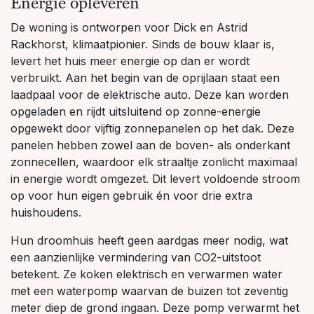
Energie opleveren
De woning is ontworpen voor Dick en Astrid
Rackhorst, klimaatpionier. Sinds de bouw klaar is,
levert het huis meer energie op dan er wordt
verbruikt. Aan het begin van de oprijlaan staat een
laadpaal voor de elektrische auto. Deze kan worden
opgeladen en rijdt uitsluitend op zonne-energie
opgewekt door vijftig zonnepanelen op het dak. Deze
panelen hebben zowel aan de boven- als onderkant
zonnecellen, waardoor elk straaltje zonlicht maximaal
in energie wordt omgezet. Dit levert voldoende stroom
op voor hun eigen gebruik én voor drie extra
huishoudens.
Hun droomhuis heeft geen aardgas meer nodig, wat
een aanzienlijke vermindering van CO2-uitstoot
betekent. Ze koken elektrisch en verwarmen water
met een waterpomp waarvan de buizen tot zeventig
meter diep de grond ingaan. Deze pomp verwarmt het