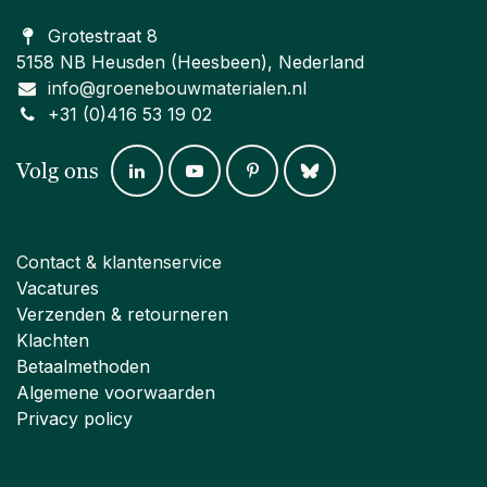
Grotestraat 8
5158 NB Heusden (Heesbeen), Nederland
info@groenebouwmaterialen.nl
+31 (0)416 53 19 02
Volg ons
Contact & klantenservice
Vacatures
Verzenden & retourneren
Klachten
Betaalmethoden
Algemene voorwaarden
Privacy policy