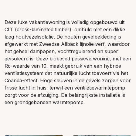
Deze luxe vakantiewoning is volledig opgebouwd uit
CLT (cross-laminated timber), omhuld met een dikke
laag houtvezelisolatie. De houten gevelbekleding is
afgewerkt met Zweedse Allbäck lijnolie verf, waardoor
het geheel dampopen, vochtregulerend en super
geïsoleerd is. Deze biobased passieve woning, met een
Rc-waarde van 10, maakt gebruik van een hybride
ventilatiesysteem dat natuurlijke lucht toevoert via het
Coanda-effect. Hoge sleuven in de gevels zorgen voor
frisse lucht in huis, terwijl een ventilatiewarmtepomp
zorgt voor de afzuiging. De belangrijkste installatie is
een grondgebonden warmtepomp.