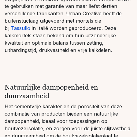
te gebruiken met garantie van maar liefst dertien
verschillende fabrikanten. Urban Creative heeft de
buitenstuclaag uitgevoerd met mortels die
bij
Tassullo
in Italië worden geproduceerd. Deze
kalkmortels staan bekend om hun uitzonderlijke
kwaliteit en optimale balans tussen zetting,
uithardingstijd, drukvastheid en vrije kalkdelen.
Natuurlijke dampopenheid en
duurzaamheid
Het cementvrije karakter en de porositeit van deze
combinatie van producten bieden een natuurlijke
dampopenheid, ideaal voor toepassingen op
houtvezelisolatie, en zorgen voor de juiste slijtvastheid
en duurzaamheid om de houtvezelisolatieplaat te