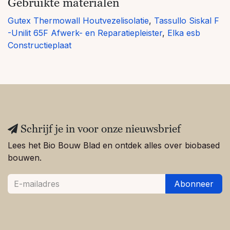
Gebruikte materialen
Gutex Thermowall Houtvezelisolatie
,
Tassullo Siskal F
-Unilit 65F Afwerk- en Reparatiepleister
,
Elka esb
Constructieplaat
Schrijf je in voor onze nieuwsbrief
Lees het Bio Bouw Blad en ontdek alles over biobased
bouwen.
Abonneer