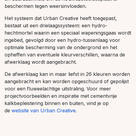
beschermen tegen weersinvloeden.
Het systeem dat Urban Creative heeft toegepast,
bestaat uit een drielaagssysteem: een hydro-
hechtmortel waarin een speciaal wapeningsgaas wordt
ingebed, gevolgd door een hydro-tussenlaag voor
optimale bescherming van de ondergrond en het
opheffen van eventuele kleurverschillen, waarna de
afwerklaag wordt aangebracht.
De afwerklaag kan in maar liefst in 26 kleuren worden
aangebracht en kan worden opgeschuurd of gepolijst
voor een fluweelachtige uitstraling. Voor meer
projectvoorbeelden en inspiratie met cementvrije
kalkbepleistering binnen en buiten, vind je op
de
website van Urban Creative
.