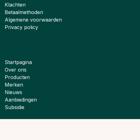
Klachten
Betaalmethoden
Algemene voorwaarden
Privacy policy
Startpagina
Over ons
Producten
Merken
Nieuws
Aanbiedingen
Subsidie
Copyright © Groene Bouwmaterialen 2026