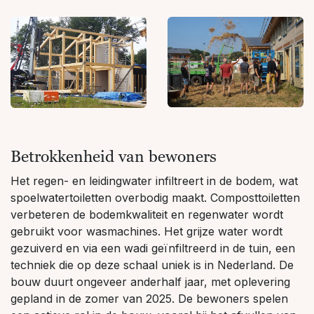
Betrokkenheid van bewoners
Het regen- en leidingwater infiltreert in de bodem, wat
spoelwatertoiletten overbodig maakt. Composttoiletten
verbeteren de bodemkwaliteit en regenwater wordt
gebruikt voor wasmachines. Het grijze water wordt
gezuiverd en via een wadi geïnfiltreerd in de tuin, een
techniek die op deze schaal uniek is in Nederland. De
bouw duurt ongeveer anderhalf jaar, met oplevering
gepland in de zomer van 2025. De bewoners spelen