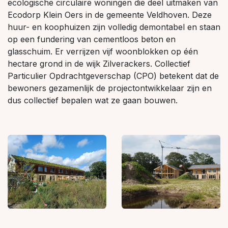
ecologische circulaire woningen die deel uitmaken van
Ecodorp Klein Oers in de gemeente Veldhoven. Deze
huur- en koophuizen zijn volledig demontabel en staan
op een fundering van cementloos beton en
glasschuim. Er verrijzen vijf woonblokken op één
hectare grond in de wijk Zilverackers. Collectief
Particulier Opdrachtgeverschap (CPO) betekent dat de
bewoners gezamenlijk de projectontwikkelaar zijn en
dus collectief bepalen wat ze gaan bouwen.