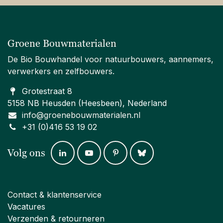
Groene Bouwmaterialen
De Bio Bouwhandel voor natuurbouwers, aannemers,
verwerkers en zelfbouwers.
Grotestraat 8
5158 NB Heusden (Heesbeen), Nederland
info@groenebouwmaterialen.nl
+31 (0)416 53 19 02
Volg ons
Contact & klantenservice
Vacatures
Verzenden & retourneren