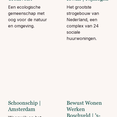
Een ecologische
Het grootste
gemeenschap met
strogebouw van
oog voor de natuur
Nederland, een
en omgeving.
complex van 24
sociale
huurwoningen.
Schoonschip |
Bewust Wonen
Amsterdam
Werken
Boschveld | 's-