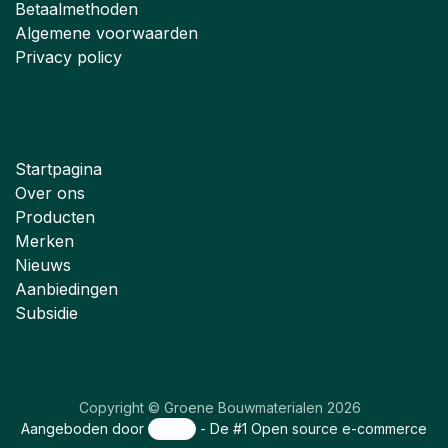
Betaalmethoden
Algemene voorwaarden
Privacy policy
Startpagina
Over ons
Producten
Merken
Nieuws
Aanbiedingen
Subsidie
Copyright © Groene Bouwmaterialen 2026
Aangeboden door
- De #1
Open source e-commerce