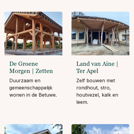
De Groene
Land van Aine |
Morgen | Zetten
Ter Apel
Duurzaam en
Zelf bouwen met
gemeenschappelijk
rondhout, stro,
wonen in de Betuwe.
houtvezel, kalk en
leem.