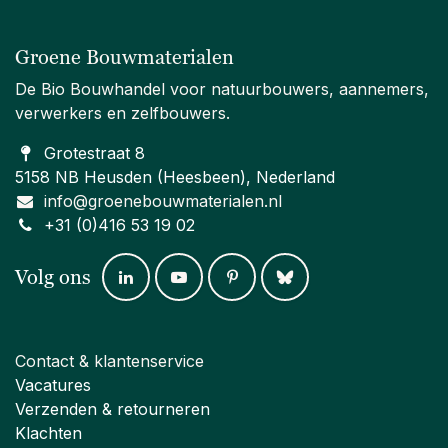
Groene Bouwmaterialen
De Bio Bouwhandel voor natuurbouwers, aannemers,
verwerkers en zelfbouwers.
Grotestraat 8
5158 NB Heusden (Heesbeen), Nederland
info@groenebouwmaterialen.nl
+31 (0)416 53 19 02
Volg ons
Contact & klantenservice
Vacatures
Verzenden & retourneren
Klachten