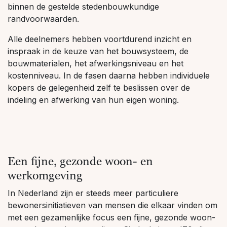
binnen de gestelde stedenbouwkundige
randvoorwaarden.
Alle deelnemers hebben voortdurend inzicht en
inspraak in de keuze van het bouwsysteem, de
bouwmaterialen, het afwerkingsniveau en het
kostenniveau. In de fasen daarna hebben individuele
kopers de gelegenheid zelf te beslissen over de
indeling en afwerking van hun eigen woning.
Een fijne, gezonde woon- en
werkomgeving
In Nederland zijn er steeds meer particuliere
bewonersinitiatieven van mensen die elkaar vinden om
met een gezamenlijke focus een fijne, gezonde woon-