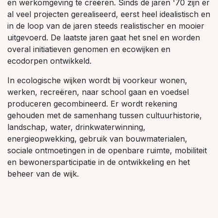
en werkomgeving te creëren. Sinds de jaren '70 zijn er
al veel projecten gerealiseerd, eerst heel idealistisch en
in de loop van de jaren steeds realistischer en mooier
uitgevoerd. De laatste jaren gaat het snel en worden
overal initiatieven genomen en ecowijken en
ecodorpen ontwikkeld.
In ecologische wijken wordt bij voorkeur wonen,
werken, recreëren, naar school gaan en voedsel
produceren gecombineerd. Er wordt rekening
gehouden met de samenhang tussen cultuurhistorie,
landschap, water, drinkwaterwinning,
energieopwekking, gebruik van bouwmaterialen,
sociale ontmoetingen in de openbare ruimte, mobiliteit
en bewonersparticipatie in de ontwikkeling en het
beheer van de wijk.