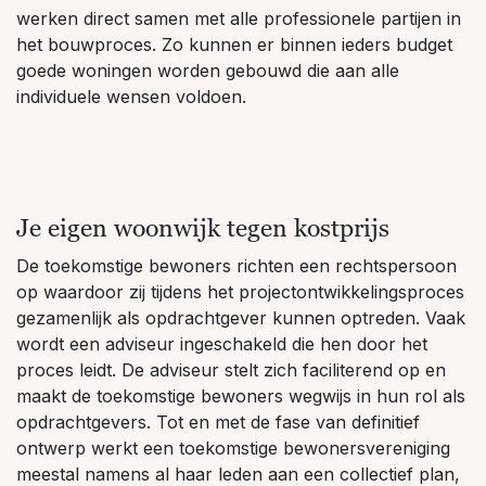
werken direct samen met alle professionele partijen in
het bouwproces. Zo kunnen er binnen ieders budget
goede woningen worden gebouwd die aan alle
individuele wensen voldoen.
Je eigen woonwijk tegen kostprijs
De toekomstige bewoners richten een rechtspersoon
op waardoor zij tijdens het projectontwikkelingsproces
gezamenlijk als opdrachtgever kunnen optreden. Vaak
wordt een adviseur ingeschakeld die hen door het
proces leidt. De adviseur stelt zich faciliterend op en
maakt de toekomstige bewoners wegwijs in hun rol als
opdrachtgevers. Tot en met de fase van definitief
ontwerp werkt een toekomstige bewonersvereniging
meestal namens al haar leden aan een collectief plan,