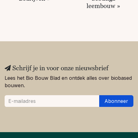
leembouw »
Schrijf je in voor onze nieuwsbrief
Lees het Bio Bouw Blad en ontdek alles over biobased
bouwen.
Abonneer