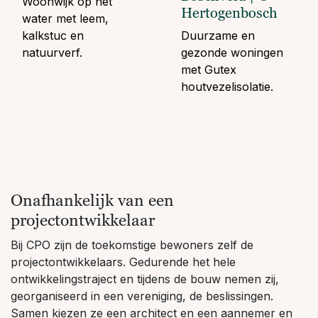
Woonwijk op het
Hertogenbosch
water met leem,
kalkstuc en
Duurzame en
natuurverf.
gezonde woningen
met Gutex
houtvezelisolatie.
Onafhankelijk van een
projectontwikkelaar
Bij CPO zijn de toekomstige bewoners zelf de
projectontwikkelaars. Gedurende het hele
ontwikkelingstraject en tijdens de bouw nemen zij,
georganiseerd in een vereniging, de beslissingen.
Samen kiezen ze een architect en een aannemer en