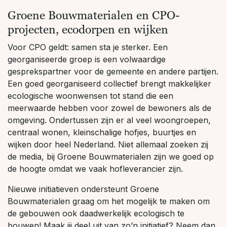
Groene Bouwmaterialen en CPO-
projecten, ecodorpen en wijken
Voor CPO geldt: samen sta je sterker. Een
georganiseerde groep is een volwaardige
gesprekspartner voor de gemeente en andere partijen.
Een goed georganiseerd collectief brengt makkelijker
ecologische woonwensen tot stand die een
meerwaarde hebben voor zowel de bewoners als de
omgeving. Ondertussen zijn er al veel woongroepen,
centraal wonen, kleinschalige hofjes, buurtjes en
wijken door heel Nederland. Niet allemaal zoeken zij
de media, bij Groene Bouwmaterialen zijn we goed op
de hoogte omdat we vaak hofleverancier zijn.
Nieuwe initiatieven ondersteunt Groene
Bouwmaterialen graag om het mogelijk te maken om
de gebouwen ook daadwerkelijk ecologisch te
bouwen! Maak jij deel uit van zo’n initiatief? Neem dan