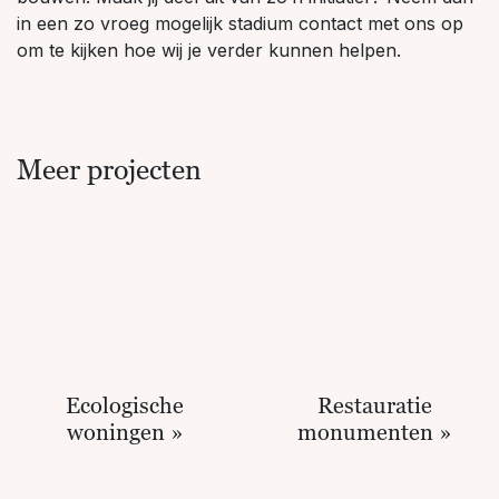
in een zo vroeg mogelijk stadium contact met ons op
om te kijken hoe wij je verder kunnen helpen.
Meer projecten
Ecologische
Restauratie
woningen »
monumenten »