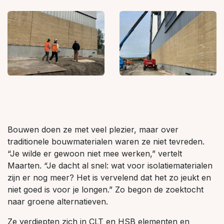
Bouwen doen ze met veel plezier, maar over
traditionele bouwmaterialen waren ze niet tevreden.
“Je wilde er gewoon niet mee werken,” vertelt
Maarten. “Je dacht al snel: wat voor isolatiematerialen
zijn er nog meer? Het is vervelend dat het zo jeukt en
niet goed is voor je longen.” Zo begon de zoektocht
naar groene alternatieven.
Ze verdiepten zich in CLT en HSB elementen en