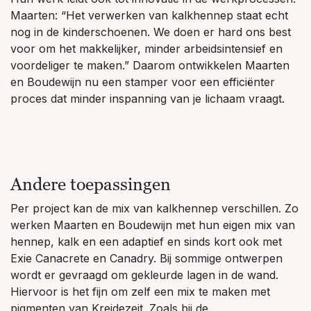
Maarten: “Het verwerken van kalkhennep staat echt
nog in de kinderschoenen. We doen er hard ons best
voor om het makkelijker, minder arbeidsintensief en
voordeliger te maken.” Daarom ontwikkelen Maarten
en Boudewijn nu een stamper voor een efficiënter
proces dat minder inspanning van je lichaam vraagt.
Andere toepassingen
Per project kan de mix van kalkhennep verschillen. Zo
werken Maarten en Boudewijn met hun eigen mix van
hennep, kalk en een adaptief en sinds kort ook met
Exie Canacrete en Canadry. Bij sommige ontwerpen
wordt er gevraagd om gekleurde lagen in de wand.
Hiervoor is het fijn om zelf een mix te maken met
pigmenten van Kreidezeit. Zoals bij de