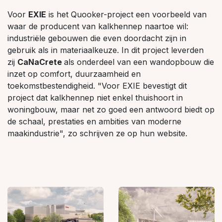
Voor
EXIE
is het Quooker-project een voorbeeld van
waar de producent van kalkhennep naartoe wil:
industriële gebouwen die even doordacht zijn in
gebruik als in materiaalkeuze. In dit project leverden
zij
CaNaCrete
als onderdeel van een wandopbouw die
inzet op comfort, duurzaamheid en
toekomstbestendigheid. "Voor EXIE bevestigt dit
project dat kalkhennep niet enkel thuishoort in
woningbouw, maar net zo goed een antwoord biedt op
de schaal, prestaties en ambities van moderne
maakindustrie", zo schrijven ze op hun website.