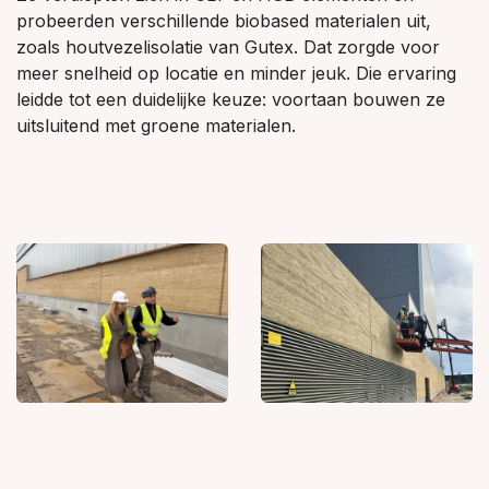
probeerden verschillende biobased materialen uit,
zoals houtvezelisolatie van Gutex. Dat zorgde voor
meer snelheid op locatie en minder jeuk. Die ervaring
leidde tot een duidelijke keuze: voortaan bouwen ze
uitsluitend met groene materialen.