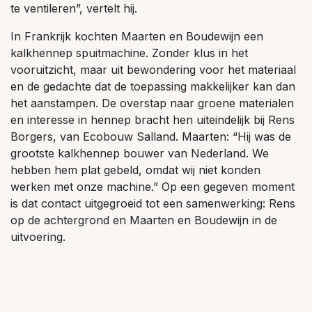
te ventileren”, vertelt hij.
In Frankrijk kochten Maarten en Boudewijn een
kalkhennep spuitmachine. Zonder klus in het
vooruitzicht, maar uit bewondering voor het materiaal
en de gedachte dat de toepassing makkelijker kan dan
het aanstampen. De overstap naar groene materialen
en interesse in hennep bracht hen uiteindelijk bij Rens
Borgers, van Ecobouw Salland. Maarten: “Hij was de
grootste kalkhennep bouwer van Nederland. We
hebben hem plat gebeld, omdat wij niet konden
werken met onze machine.” Op een gegeven moment
is dat contact uitgegroeid tot een samenwerking: Rens
op de achtergrond en Maarten en Boudewijn in de
uitvoering.