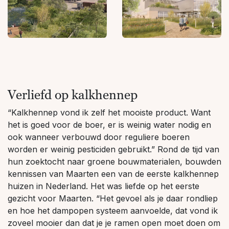
Verliefd op kalkhennep
“Kalkhennep vond ik zelf het mooiste product. Want
het is goed voor de boer, er is weinig water nodig en
ook wanneer verbouwd door reguliere boeren
worden er weinig pesticiden gebruikt.” Rond de tijd van
hun zoektocht naar groene bouwmaterialen, bouwden
kennissen van Maarten een van de eerste kalkhennep
huizen in Nederland. Het was liefde op het eerste
gezicht voor Maarten. “Het gevoel als je daar rondliep
en hoe het dampopen systeem aanvoelde, dat vond ik
zoveel mooier dan dat je je ramen open moet doen om