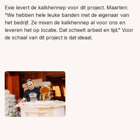
Exie levert de kalkhennep voor dit project. Maarten:
“We hebben hele leuke banden met de eigenaar van
het bedrijf. Ze mixen de kalkhennep al voor ons en
leveren het op locatie. Dat scheelt arbeid en tijd.” Voor
de schaal van dit project is dat ideaal.