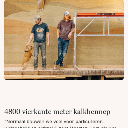
4800 vierkante meter kalkhennep
“Normaal bouwen we veel voor particulieren.