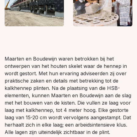
Maarten en Boudewijn waren betrokken bij het
ontwerpen van het houten skelet waar de hennep in
wordt gestort. Met hun ervaring adviseerden zij over
praktische zaken en details met betrekking tot de
kalkhennep plinten. Na de plaatsing van die HSB-
elementen, kunnen Maarten en Boudewijn aan de slag
met het bouwen van de kisten. Die vullen ze laag voor
laag met kalkhennep, tot 4 meter hoog. Elke gestorte
laag van 15-20 cm wordt vervolgens aangestampt. Dat
herhaalt zich in elke laag; een arbeidsintensieve klus.
Alle lagen zijn uiteindelijk zichtbaar in de plint.