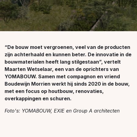
“De bouw moet vergroenen, veel van de producten
zijn achterhaald en kunnen beter. De innovatie in de
bouwmaterialen heeft lang stilgestaan”, vertelt
Maarten Wetselaar, een van de oprichters van
YOMABOUW. Samen met compagnon en vriend
Boudewijn Morrien werkt hij sinds 2020 in de bouw,
met een focus op houtbouw, renovaties,
overkappingen en schuren.
Foto's: YOMABOUW, EXIE en Group A architecten