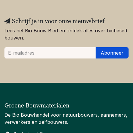
Schrijf je in voor onze nieuwsbrief
Lees het Bio Bouw Blad en ontdek alles over biobased
bouwen.
Abonneer
Groene Bouwmaterialen
De Bio Bouwhandel voor natuurbouwers, aannemers,
verwerkers en zelfbouwers.