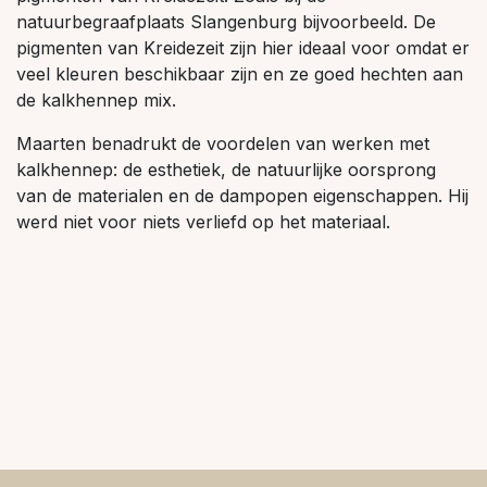
natuurbegraafplaats Slangenburg bijvoorbeeld. De
pigmenten van Kreidezeit zijn hier ideaal voor omdat er
veel kleuren beschikbaar zijn en ze goed hechten aan
de kalkhennep mix.
Maarten benadrukt de voordelen van werken met
kalkhennep: de esthetiek, de natuurlijke oorsprong
van de materialen en de dampopen eigenschappen. Hij
werd niet voor niets verliefd op het materiaal.