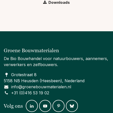
Downloads
Groene Bouwmaterialen
De Bio Bouwhandel voor natuurbouwers, aannemers,
verwerkers en zelfbouwers.
Grotestraat 8
5158 NB Heusden (Heesbeen), Nederland
info@groenebouwmaterialen.nl
+31 (0)416 53 19 02
Volg ons