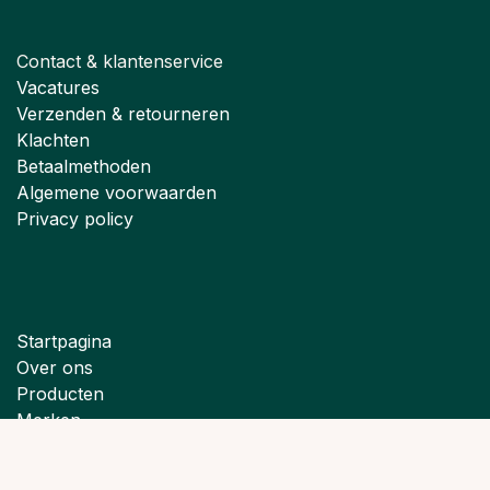
Contact & klantenservice
Vacatures
Verzenden & retourneren
Klachten
Betaalmethoden
Algemene voorwaarden
Privacy policy
Startpagina
Over ons
Producten
Merken
Nieuws
Aanbiedingen