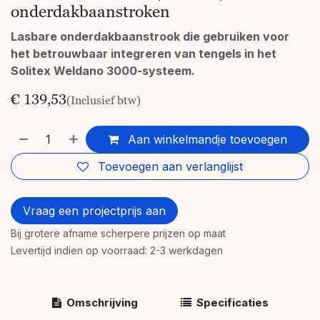
onderdakbaanstroken
Lasbare onderdakbaanstrook die gebruiken voor
het betrouwbaar integreren van tengels in het
Solitex Weldano 3000-systeem.
€
139,53
(Inclusief btw)
Aan winkelmandje toevoegen
Toevoegen aan verlanglijst
Vraag een projectprijs aan
Bij grotere afname scherpere prijzen op maat
Levertijd indien op voorraad: 2-3 werkdagen
Omschrijving
Specificaties