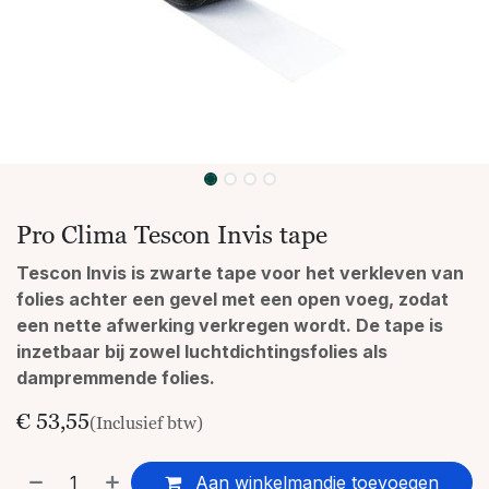
Pro Clima Tescon Invis tape
Tescon Invis is zwarte tape voor het verkleven van
folies achter een gevel met een open voeg, zodat
een nette afwerking verkregen wordt. De tape is
inzetbaar bij zowel luchtdichtingsfolies als
dampremmende folies.
€
53,55
(Inclusief btw)
Aan winkelmandje toevoegen