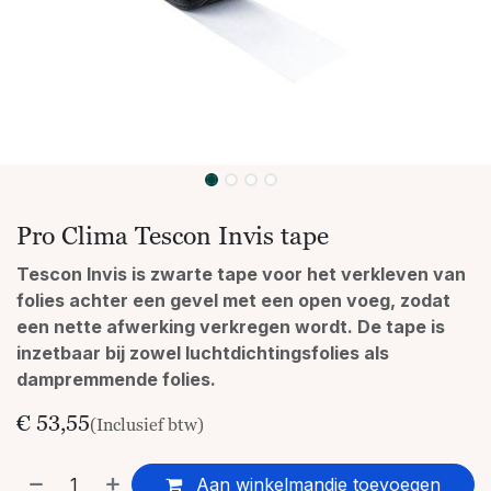
Pro Clima Tescon Invis tape
Tescon Invis is zwarte tape voor het verkleven van
folies achter een gevel met een open voeg, zodat
een nette afwerking verkregen wordt. De tape is
inzetbaar bij zowel luchtdichtingsfolies als
dampremmende folies.
€
53,55
(Inclusief btw)
Aan winkelmandje toevoegen