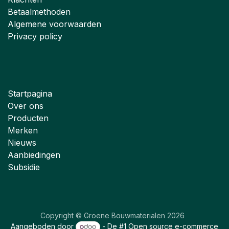
Betaalmethoden
Algemene voorwaarden
Privacy policy
Startpagina
Over ons
Producten
Merken
Nieuws
Aanbiedingen
Subsidie
Copyright © Groene Bouwmaterialen 2026
Aangeboden door
- De #1
Open source e-commerce