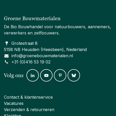
Groene Bouwmaterialen
De Bio Bouwhandel voor natuurbouwers, aannemers,
verwerkers en zelfbouwers.
Grotestraat 8
5158 NB Heusden (Heesbeen), Nederland
info@groenebouwmaterialen.nl
+31 (0)416 53 19 02
Volg ons
Contact & klantenservice
Vacatures
Verzenden & retourneren
Klachten