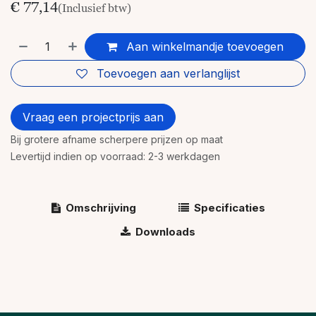
€
77,14
(Inclusief btw)
Aan winkelmandje toevoegen
Toevoegen aan verlanglijst
Vraag een projectprijs aan
Bij grotere afname scherpere prijzen op maat
Levertijd indien op voorraad: 2-3 werkdagen
Omschrijving
Specificaties
Downloads