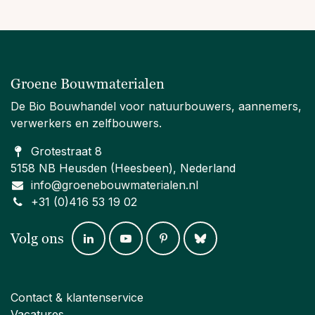
Groene Bouwmaterialen
De Bio Bouwhandel voor natuurbouwers, aannemers,
verwerkers en zelfbouwers.
Grotestraat 8
5158 NB Heusden (Heesbeen), Nederland
info@groenebouwmaterialen.nl
+31 (0)416 53 19 02
Volg ons
Contact & klantenservice
Vacatures