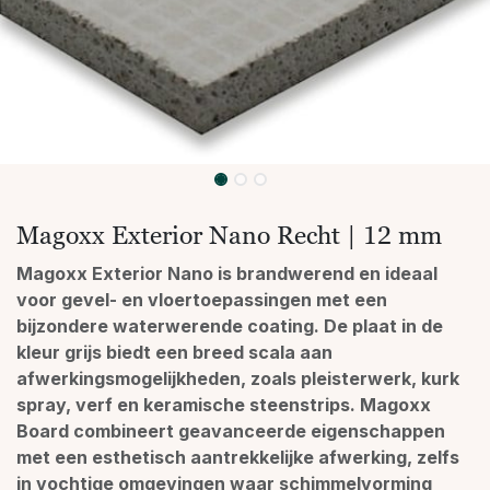
Magoxx Exterior Nano Recht | 12 mm
Magoxx Exterior Nano is brandwerend en ideaal
voor gevel- en vloertoepassingen met een
bijzondere waterwerende coating. De plaat in de
kleur grijs biedt een breed scala aan
afwerkingsmogelijkheden, zoals pleisterwerk, kurk
spray, verf en keramische steenstrips. Magoxx
Board combineert geavanceerde eigenschappen
met een esthetisch aantrekkelijke afwerking, zelfs
in vochtige omgevingen waar schimmelvorming