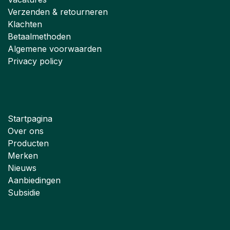
Verzenden & retourneren
Klachten
Betaalmethoden
Algemene voorwaarden
Privacy policy
Startpagina
Over ons
Producten
Merken
Nieuws
Aanbiedingen
Subsidie