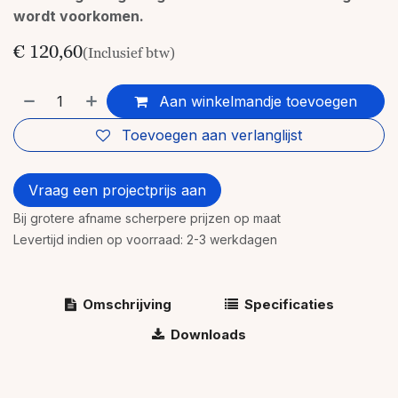
wordt voorkomen.
€
120,60
(Inclusief btw)
Aan winkelmandje toevoegen
Toevoegen aan verlanglijst
Vraag een projectprijs aan
Bij grotere afname scherpere prijzen op maat
Levertijd indien op voorraad: 2-3 werkdagen
Omschrijving
Specificaties
Downloads