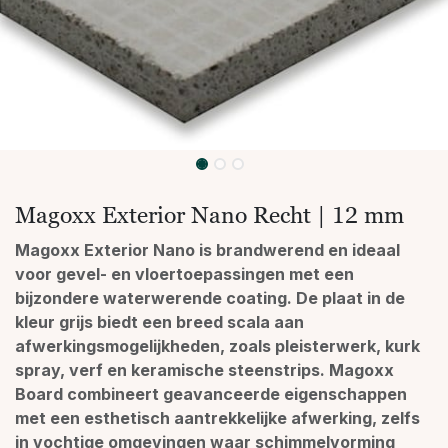
Magoxx Exterior Nano Recht | 12 mm
Magoxx Exterior Nano is brandwerend en ideaal
voor gevel- en vloertoepassingen met een
bijzondere waterwerende coating. De plaat in de
kleur grijs biedt een breed scala aan
afwerkingsmogelijkheden, zoals pleisterwerk, kurk
spray, verf en keramische steenstrips. Magoxx
Board combineert geavanceerde eigenschappen
met een esthetisch aantrekkelijke afwerking, zelfs
in vochtige omgevingen waar schimmelvorming