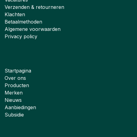
Verzenden & retourneren
Klachten
Betaalmethoden
Algemene voorwaarden
Privacy policy
Startpagina
Over ons
Producten
Merken
Nieuws
Aanbiedingen
Subsidie