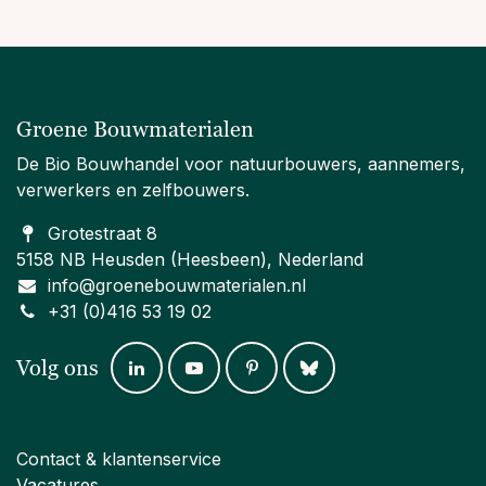
Groene Bouwmaterialen
De Bio Bouwhandel voor natuurbouwers, aannemers,
verwerkers en zelfbouwers.
Grotestraat 8
5158 NB Heusden (Heesbeen), Nederland
info@groenebouwmaterialen.nl
+31 (0)416 53 19 02
Volg ons
Contact & klantenservice
Vacatures