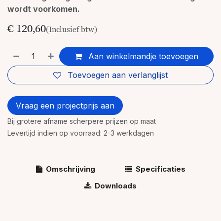
wordt voorkomen.
€
120,60
(Inclusief btw)
Aan winkelmandje toevoegen
Toevoegen aan verlanglijst
Vraag een projectprijs aan
Bij grotere afname scherpere prijzen op maat
Levertijd indien op voorraad: 2-3 werkdagen
Omschrijving
Specificaties
Downloads