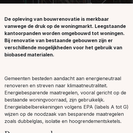
De opleving van bouwrenovatie is merkbaar
vanwege de druk op de woningmarkt. Leegstaande
kantoorpanden worden omgebouwd tot woningen.
Bij renovatie van bestaande gebouwen zijn er
verschillende mogelijkheden voor het gebruik van
biobased materialen.
Gemeenten besteden aandacht aan energieneutraal
renoveren en streven naar klimaatneutraliteit.
Energiebesparende maatregelen, vooral gericht op de
bestaande woningvoorraad, zijn gebruikelijk.
Energielabelberekeningen volgens EPA (labels A tot G)
wijzen op de noodzaak van besparende maatregelen
zoals dubbelglas, isolatie en hoogrendementsketels.