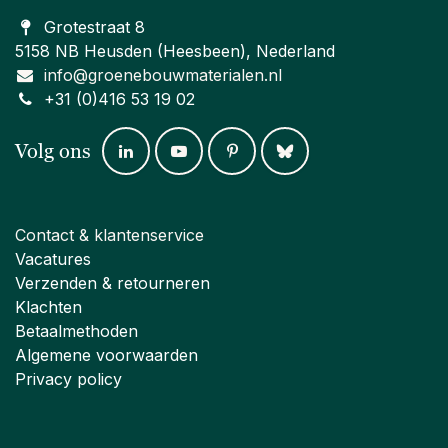
Grotestraat 8
5158 NB Heusden (Heesbeen), Nederland
info@groenebouwmaterialen.nl
+31 (0)416 53 19 02
Volg ons
Contact & klantenservice
Vacatures
Verzenden & retourneren
Klachten
Betaalmethoden
Algemene voorwaarden
Privacy policy