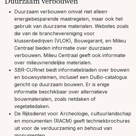
Duurzaam verbouwen
Duurzaam verbouwen omvat niet alleen
energiebesparende maatregelen, maar ook het
gebruik van duurzame materialen. Websites zoals
die van de branchevereniging voor
klussenbedrijven (VLOK), Bouwgarant, en Milieu
Centraal bieden informatie over duurzaam
verbouwen. Milieu Centraal geeft ook informatie
over milieuvriendelijke materialen.
SBR-CURnet biedt informatiebladen over bouwen
en bouwsystemen, inclusief een DuBo-catalogus
gericht op duurzaam bouwen. Er is enige
informatie beschikbaar over alternatieve
bouwmaterialen, zoals rietdaken of
vegetatiedaken.
De Rijksdienst voor Archeologie, cultuurlandschap
en monumenten (RACM) geeft techniekbrochures
uit voor de verduurzaming en behoud van
monumenten.