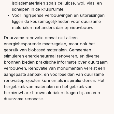
isolatiematerialen zoals cellulose, wol, vlas, en
schelpen in de kruipruimte.
Voor ingrijpende verbouwingen en uitbreidingen
liggen de keuzemogelijkheden voor duurzame
materialen niet anders dan bij nieuwbouw.
Duurzame renovatie omvat niet alleen
energiebesparende maatregelen, maar ook het
gebruik van biobased materialen. Gemeenten
stimuleren energieneutraal renoveren, en diverse
bronnen bieden praktische informatie over duurzaam
verbouwen. Renovatie van monumenten vereist een
aangepaste aanpak, en voorbeelden van duurzame
renovatieprojecten kunnen als inspiratie dienen. Het
hergebruik van materialen en het gebruik van
hernieuwbare bouwmaterialen dragen bij aan een
duurzame renovatie.