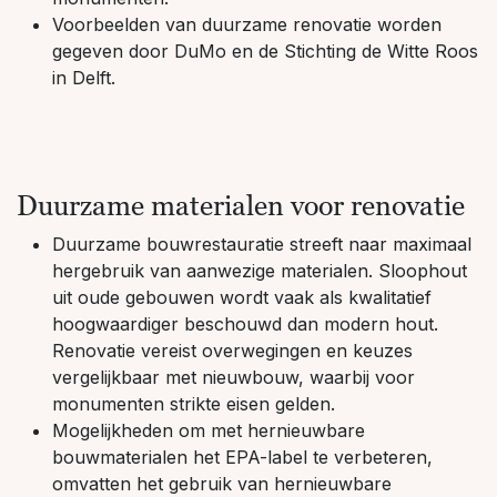
Voorbeelden van duurzame renovatie worden
gegeven door DuMo en de Stichting de Witte Roos
in Delft.
Duurzame materialen voor renovatie
Duurzame bouwrestauratie streeft naar maximaal
hergebruik van aanwezige materialen. Sloophout
uit oude gebouwen wordt vaak als kwalitatief
hoogwaardiger beschouwd dan modern hout.
Renovatie vereist overwegingen en keuzes
vergelijkbaar met nieuwbouw, waarbij voor
monumenten strikte eisen gelden.
Mogelijkheden om met hernieuwbare
bouwmaterialen het EPA-label te verbeteren,
omvatten het gebruik van hernieuwbare