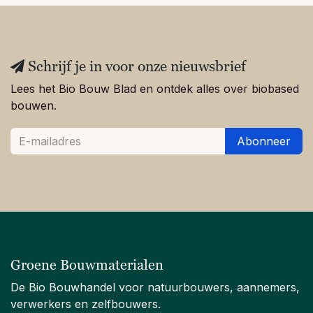
Schrijf je in voor onze nieuwsbrief
Lees het Bio Bouw Blad en ontdek alles over biobased
bouwen.
Abonneer
Groene Bouwmaterialen
De Bio Bouwhandel voor natuurbouwers, aannemers,
verwerkers en zelfbouwers.