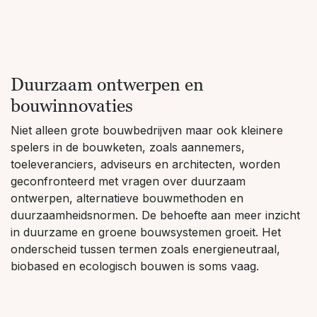
Duurzaam ontwerpen en
bouwinnovaties
Niet alleen grote bouwbedrijven maar ook kleinere
spelers in de bouwketen, zoals aannemers,
toeleveranciers, adviseurs en architecten, worden
geconfronteerd met vragen over duurzaam
ontwerpen, alternatieve bouwmethoden en
duurzaamheidsnormen. De behoefte aan meer inzicht
in duurzame en groene bouwsystemen groeit. Het
onderscheid tussen termen zoals energieneutraal,
biobased en ecologisch bouwen is soms vaag.