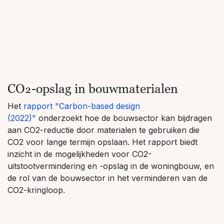
CO₂-opslag in bouwmaterialen
Het
rapport "Carbon-based design
(2022)"
onderzoekt hoe de bouwsector kan bijdragen
aan CO2-reductie door materialen te gebruiken die
CO2 voor lange termijn opslaan. Het rapport biedt
inzicht in de mogelijkheden voor CO2-
uitstootvermindering en -opslag in de woningbouw, en
de rol van de bouwsector in het verminderen van de
CO2-kringloop.