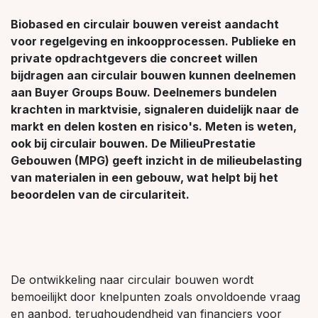
Biobased en circulair bouwen vereist aandacht
voor regelgeving en inkoopprocessen. Publieke en
private opdrachtgevers die concreet willen
bijdragen aan circulair bouwen kunnen deelnemen
aan Buyer Groups Bouw. Deelnemers bundelen
krachten in marktvisie, signaleren duidelijk naar de
markt en delen kosten en risico's. Meten is weten,
ook bij circulair bouwen. De MilieuPrestatie
Gebouwen (MPG) geeft inzicht in de milieubelasting
van materialen in een gebouw, wat helpt bij het
beoordelen van de circulariteit.
De ontwikkeling naar circulair bouwen wordt
bemoeilijkt door knelpunten zoals onvoldoende vraag
en aanbod, terughoudendheid van financiers voor