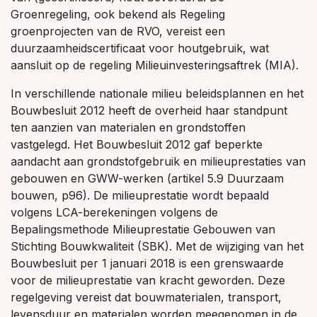
Groenregeling, ook bekend als Regeling
groenprojecten van de RVO, vereist een
duurzaamheidscertificaat voor houtgebruik, wat
aansluit op de regeling Milieuinvesteringsaftrek (MIA).
In verschillende nationale milieu beleidsplannen en het
Bouwbesluit 2012 heeft de overheid haar standpunt
ten aanzien van materialen en grondstoffen
vastgelegd. Het Bouwbesluit 2012 gaf beperkte
aandacht aan grondstofgebruik en milieuprestaties van
gebouwen en GWW-werken (artikel 5.9 Duurzaam
bouwen, p96). De milieuprestatie wordt bepaald
volgens LCA-berekeningen volgens de
Bepalingsmethode Milieuprestatie Gebouwen van
Stichting Bouwkwaliteit (SBK). Met de wijziging van het
Bouwbesluit per 1 januari 2018 is een grenswaarde
voor de milieuprestatie van kracht geworden. Deze
regelgeving vereist dat bouwmaterialen, transport,
levensduur en materialen worden meegenomen in de