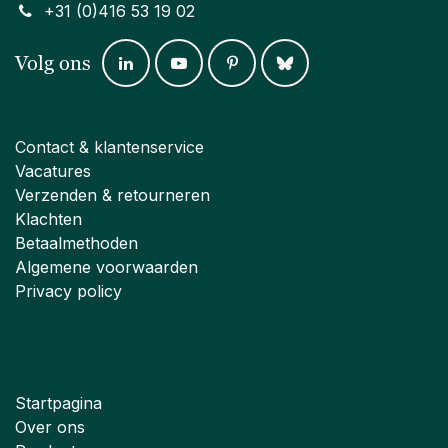
+31 (0)416 53 19 02
Volg ons
Contact & klantenservice
Vacatures
Verzenden & retourneren
Klachten
Betaalmethoden
Algemene voorwaarden
Privacy policy
Startpagina
Over ons