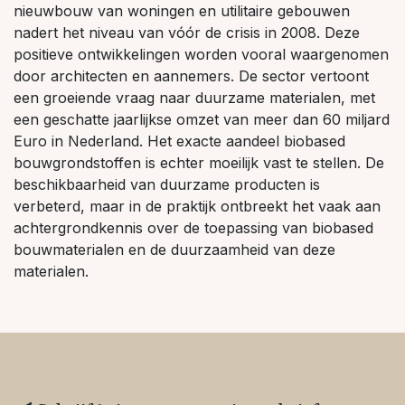
nieuwbouw van woningen en utilitaire gebouwen
nadert het niveau van vóór de crisis in 2008. Deze
positieve ontwikkelingen worden vooral waargenomen
door architecten en aannemers. De sector vertoont
een groeiende vraag naar duurzame materialen, met
een geschatte jaarlijkse omzet van meer dan 60 miljard
Euro in Nederland. Het exacte aandeel biobased
bouwgrondstoffen is echter moeilijk vast te stellen. De
beschikbaarheid van duurzame producten is
verbeterd, maar in de praktijk ontbreekt het vaak aan
achtergrondkennis over de toepassing van biobased
bouwmaterialen en de duurzaamheid van deze
materialen.