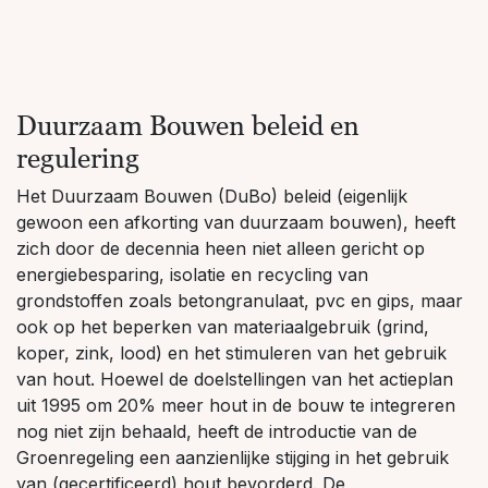
Duurzaam Bouwen beleid en
regulering
Het Duurzaam Bouwen (DuBo) beleid (eigenlijk
gewoon een afkorting van duurzaam bouwen), heeft
zich door de decennia heen niet alleen gericht op
energiebesparing, isolatie en recycling van
grondstoffen zoals betongranulaat, pvc en gips, maar
ook op het beperken van materiaalgebruik (grind,
koper, zink, lood) en het stimuleren van het gebruik
van hout. Hoewel de doelstellingen van het actieplan
uit 1995 om 20% meer hout in de bouw te integreren
nog niet zijn behaald, heeft de introductie van de
Groenregeling een aanzienlijke stijging in het gebruik
van (gecertificeerd) hout bevorderd. De