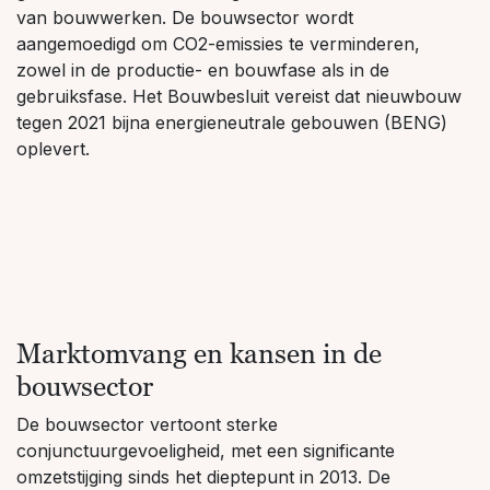
van bouwwerken. De bouwsector wordt
aangemoedigd om CO2-emissies te verminderen,
zowel in de productie- en bouwfase als in de
gebruiksfase. Het Bouwbesluit vereist dat nieuwbouw
tegen 2021 bijna energieneutrale gebouwen (BENG)
oplevert.
Marktomvang en kansen in de
bouwsector
De bouwsector vertoont sterke
conjunctuurgevoeligheid, met een significante
omzetstijging sinds het dieptepunt in 2013. De