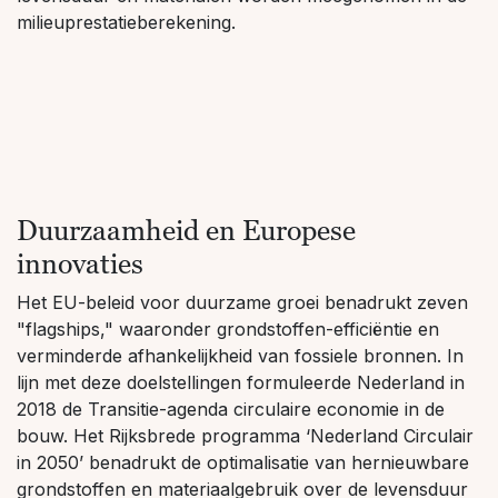
milieuprestatieberekening.
Duurzaamheid en Europese
innovaties
Het EU-beleid voor duurzame groei benadrukt zeven
"flagships," waaronder grondstoffen-efficiëntie en
verminderde afhankelijkheid van fossiele bronnen. In
lijn met deze doelstellingen formuleerde Nederland in
2018 de Transitie-agenda circulaire economie in de
bouw. Het Rijksbrede programma ‘Nederland Circulair
in 2050’ benadrukt de optimalisatie van hernieuwbare
grondstoffen en materiaalgebruik over de levensduur