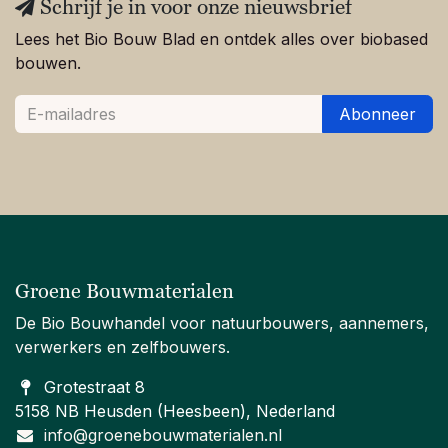
Schrijf je in voor onze nieuwsbrief
Lees het Bio Bouw Blad en ontdek alles over biobased
bouwen.
Abonneer
Groene Bouwmaterialen
De Bio Bouwhandel voor natuurbouwers, aannemers,
verwerkers en zelfbouwers.
Grotestraat 8
5158 NB Heusden (Heesbeen), Nederland
info@groenebouwmaterialen.nl