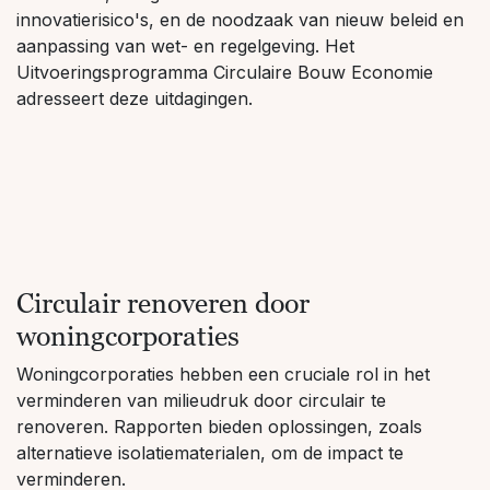
innovatierisico's, en de noodzaak van nieuw beleid en
aanpassing van wet- en regelgeving. Het
Uitvoeringsprogramma Circulaire Bouw Economie
adresseert deze uitdagingen.
Circulair renoveren door
woningcorporaties
Woningcorporaties hebben een cruciale rol in het
verminderen van milieudruk door circulair te
renoveren. Rapporten bieden oplossingen, zoals
alternatieve isolatiematerialen, om de impact te
verminderen.