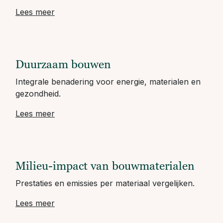
Lees meer
Duurzaam bouwen
Integrale benadering voor energie, materialen en
gezondheid.
Lees meer
Milieu-impact van bouwmaterialen
Prestaties en emissies per materiaal vergelijken.
Lees meer