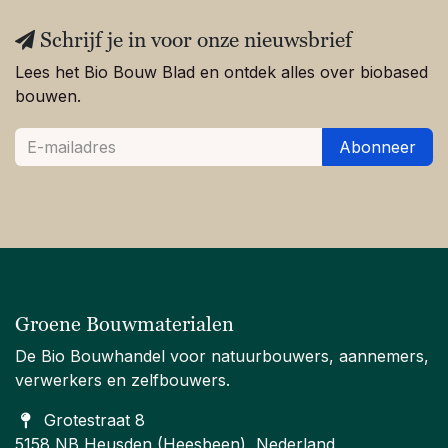
Schrijf je in voor onze nieuwsbrief
Lees het Bio Bouw Blad en ontdek alles over biobased
bouwen.
Abonneer
Groene Bouwmaterialen
De Bio Bouwhandel voor natuurbouwers, aannemers,
verwerkers en zelfbouwers.
Grotestraat 8
5158 NB Heusden (Heesbeen), Nederland