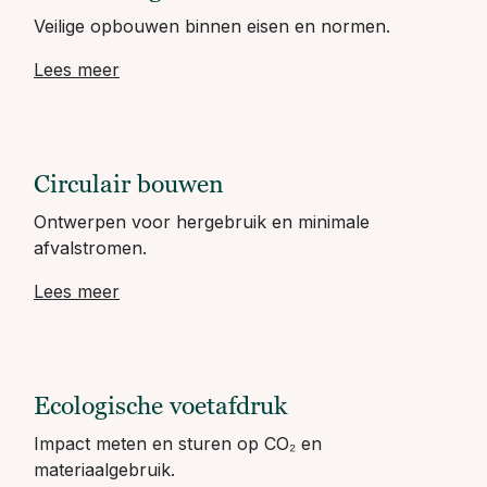
Veilige opbouwen binnen eisen en normen.
Lees meer
Circulair bouwen
Ontwerpen voor hergebruik en minimale
afvalstromen.
Lees meer
Ecologische voetafdruk
Impact meten en sturen op CO₂ en
materiaalgebruik.