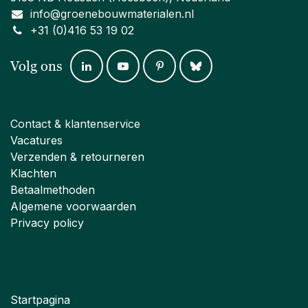
info@groenebouwmaterialen.nl
+31 (0)416 53 19 02
Volg ons
Contact & klantenservice
Vacatures
Verzenden & retourneren
Klachten
Betaalmethoden
Algemene voorwaarden
Privacy policy
Startpagina