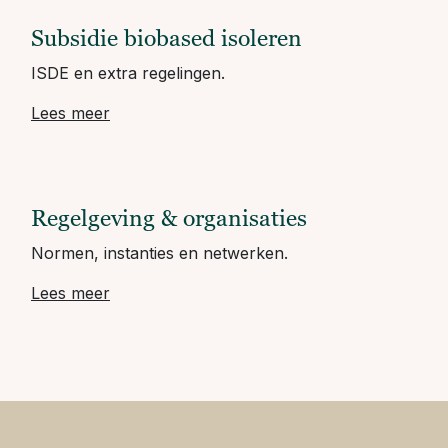
Subsidie biobased isoleren
ISDE en extra regelingen.
Lees meer
Regelgeving & organisaties
Normen, instanties en netwerken.
Lees meer