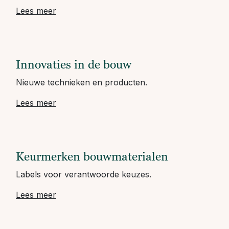
Lees meer
Innovaties in de bouw
Nieuwe technieken en producten.
Lees meer
Keurmerken bouwmaterialen
Labels voor verantwoorde keuzes.
Lees meer