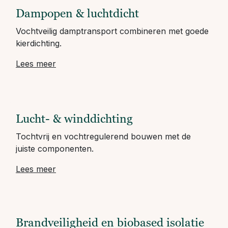
Dampopen & luchtdicht
Vochtveilig damptransport combineren met goede
kierdichting.
Lees meer
Lucht- & winddichting
Tochtvrij en vochtregulerend bouwen met de
juiste componenten.
Lees meer
Brandveiligheid en biobased isolatie