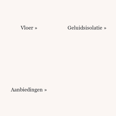
Vloer »
Geluidsisolatie »
Aanbiedingen »