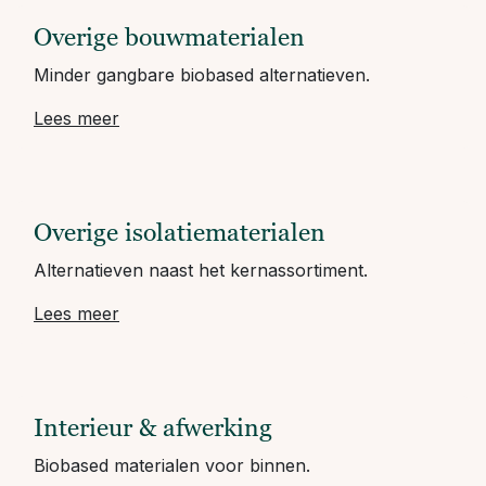
Overige bouwmaterialen
Minder gangbare biobased alternatieven.
Lees meer
Overige isolatiematerialen
Alternatieven naast het kernassortiment.
Lees meer
Interieur & afwerking
Biobased materialen voor binnen.