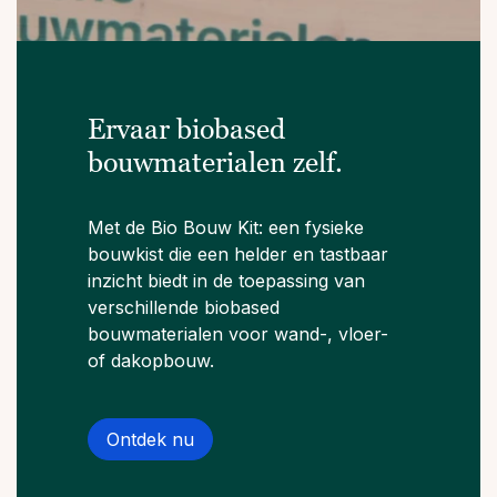
Ervaar biobased
bouwmaterialen zelf.
Met de Bio Bouw Kit: een fysieke
bouwkist die een helder en tastbaar
inzicht biedt in de toepassing van
verschillende biobased
bouwmaterialen voor wand-, vloer-
of dakopbouw.
Ontdek nu