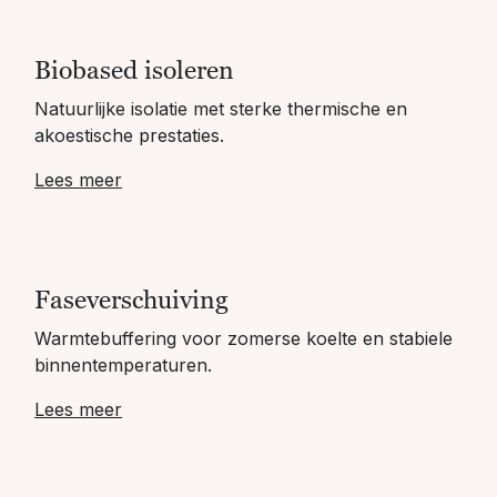
Biobased isoleren
Natuurlijke isolatie met sterke thermische en
akoestische prestaties.
Lees meer
Faseverschuiving
Warmtebuffering voor zomerse koelte en stabiele
binnentemperaturen.
Lees meer