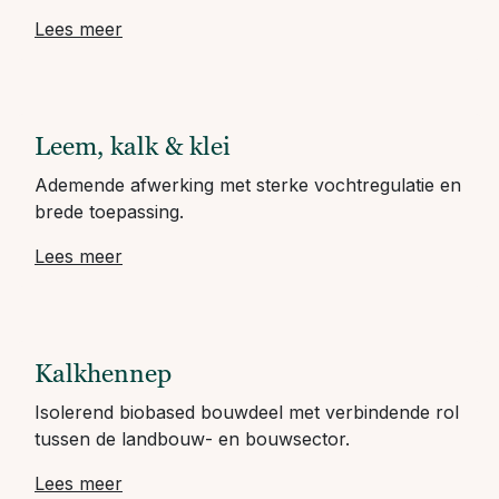
Lees meer
Leem, kalk & klei
Ademende afwerking met sterke vochtregulatie en
brede toepassing.
Lees meer
Kalkhennep
Isolerend biobased bouwdeel met verbindende rol
tussen de landbouw- en bouwsector.
Lees meer