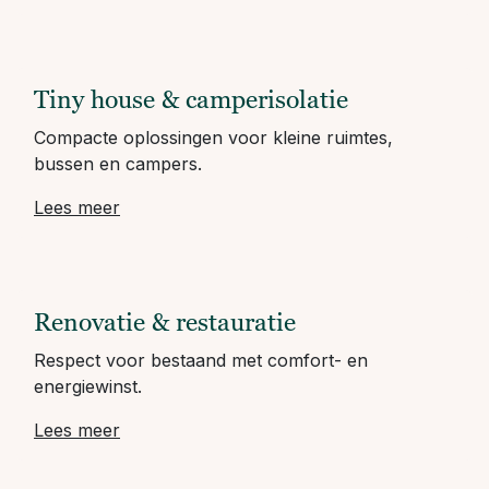
Tiny house & camperisolatie
Compacte oplossingen voor kleine ruimtes,
bussen en campers.
Lees meer
Renovatie & restauratie
Respect voor bestaand met comfort- en
energiewinst.
Lees meer