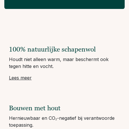
100% natuurlijke schapenwol
Houdt niet alleen warm, maar beschermt ook
tegen hitte en vocht.
Lees meer
Bouwen met hout
Hernieuwbaar en CO₂-negatief bij verantwoorde
toepassing.