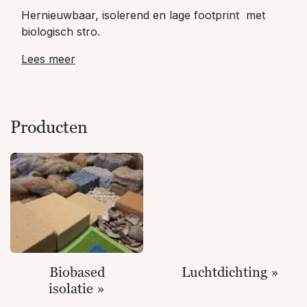
Hernieuwbaar, isolerend en lage footprint met
biologisch stro.
Lees meer
Producten
Biobased
Luchtdichting »
isolatie »