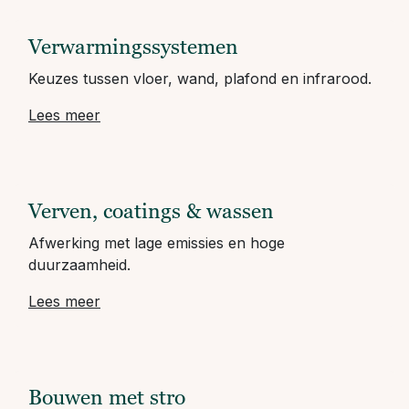
Verwarmingssystemen
Keuzes tussen vloer, wand, plafond en infrarood.
Lees meer
Verven, coatings & wassen
Afwerking met lage emissies en hoge
duurzaamheid.
Lees meer
Bouwen met stro