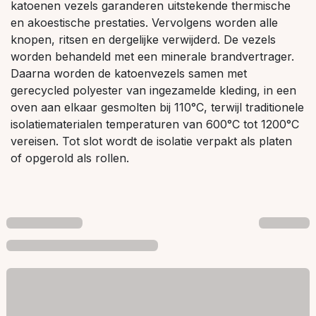
katoenen vezels garanderen uitstekende thermische
en akoestische prestaties. Vervolgens worden alle
knopen, ritsen en dergelijke verwijderd. De vezels
worden behandeld met een minerale brandvertrager.
Daarna worden de katoenvezels samen met
gerecycled polyester van ingezamelde kleding, in een
oven aan elkaar gesmolten bij 110°C, terwijl traditionele
isolatiematerialen temperaturen van 600°C tot 1200°C
vereisen. Tot slot wordt de isolatie verpakt als platen
of opgerold als rollen.