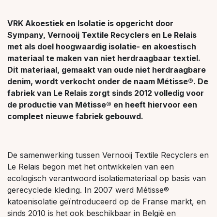
VRK Akoestiek en Isolatie is opgericht door
Sympany, Vernooij Textile Recyclers en Le Relais
met als doel hoogwaardig isolatie- en akoestisch
materiaal te maken van niet herdraagbaar textiel.
Dit materiaal, gemaakt van oude niet herdraagbare
denim, wordt verkocht onder de naam Métisse®. De
fabriek van Le Relais zorgt sinds 2012 volledig voor
de productie van Métisse® en heeft hiervoor een
compleet nieuwe fabriek gebouwd.
De samenwerking tussen Vernooij Textile Recyclers en
Le Relais begon met het ontwikkelen van een
ecologisch verantwoord isolatiemateriaal op basis van
gerecyclede kleding. In 2007 werd Métisse®
katoenisolatie geïntroduceerd op de Franse markt, en
sinds 2010 is het ook beschikbaar in België en