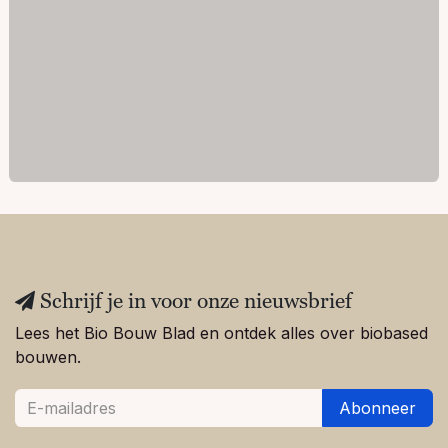
Schrijf je in voor onze nieuwsbrief
Lees het Bio Bouw Blad en ontdek alles over biobased
bouwen.
Abonneer