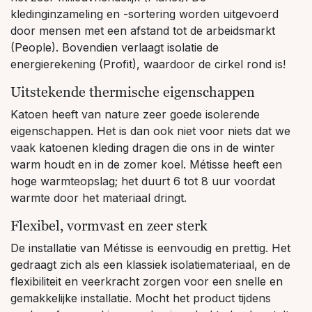
kledinginzameling en -sortering worden uitgevoerd
door mensen met een afstand tot de arbeidsmarkt
(People). Bovendien verlaagt isolatie de
energierekening (Profit), waardoor de cirkel rond is!
Uitstekende thermische eigenschappen
Katoen heeft van nature zeer goede isolerende
eigenschappen. Het is dan ook niet voor niets dat we
vaak katoenen kleding dragen die ons in de winter
warm houdt en in de zomer koel. Métisse heeft een
hoge warmteopslag; het duurt 6 tot 8 uur voordat
warmte door het materiaal dringt.
Flexibel, vormvast en zeer sterk
De installatie van Métisse is eenvoudig en prettig. Het
gedraagt zich als een klassiek isolatiemateriaal, en de
flexibiliteit en veerkracht zorgen voor een snelle en
gemakkelijke installatie. Mocht het product tijdens