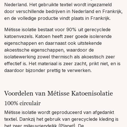
Nederland. Het gebruikte textiel wordt ingezameld
door verschillende bedrijven in Nederland en Frankrijk,
en de volledige productie vindt plaats in Frankrijk.
Métisse isolatie bestaat voor 90% uit gerecyclede
katoenvezels. Katoen heeft zeer goede isolerende
eigenschappen en daarnaast ook uitstekende
akoestische eigenschappen, waardoor de
isolatiewerking zowel thermisch als akoestisch zeer
effectief is. Het materiaal is zeer zacht, prikt niet, en is
daardoor bijzonder prettig te verwerken.
Voordelen van Métisse Katoenisolatie
100% circulair
Métisse isolatie wordt geproduceerd van afgedankt
textiel. Dankzij het gebruik van gerecyclede kleding is
het zeer milieuvriendelijk (Planet). De