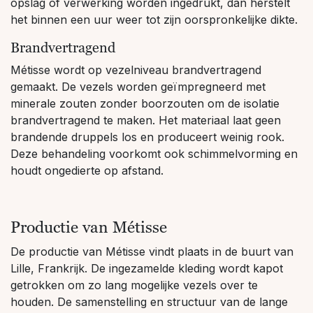
opslag of verwerking worden ingedrukt, dan herstelt
het binnen een uur weer tot zijn oorspronkelijke dikte.
Brandvertragend
Métisse wordt op vezelniveau brandvertragend
gemaakt. De vezels worden geïmpregneerd met
minerale zouten zonder boorzouten om de isolatie
brandvertragend te maken. Het materiaal laat geen
brandende druppels los en produceert weinig rook.
Deze behandeling voorkomt ook schimmelvorming en
houdt ongedierte op afstand.
Productie van Métisse
De productie van Métisse vindt plaats in de buurt van
Lille, Frankrijk. De ingezamelde kleding wordt kapot
getrokken om zo lang mogelijke vezels over te
houden. De samenstelling en structuur van de lange