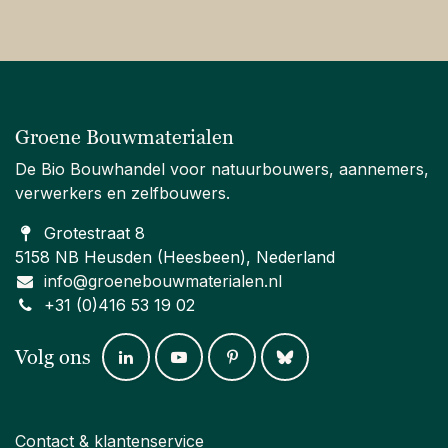
Groene Bouwmaterialen
De Bio Bouwhandel voor natuurbouwers, aannemers,
verwerkers en zelfbouwers.
Grotestraat 8
5158 NB Heusden (Heesbeen), Nederland
info@groenebouwmaterialen.nl
+31 (0)416 53 19 02
Volg ons
Contact & klantenservice