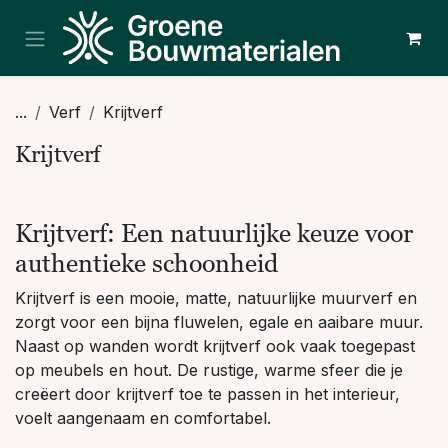
Overslaan naar inhoud
...
Verf
Krijtverf
Krijtverf
Krijtverf: Een natuurlijke keuze voor
authentieke schoonheid
Krijtverf is een mooie, matte, natuurlijke muurverf en
zorgt voor een bijna fluwelen, egale en aaibare muur.
Naast op wanden wordt krijtverf ook vaak toegepast
op meubels en hout. De rustige, warme sfeer die je
creëert door krijtverf toe te passen in het interieur,
voelt aangenaam en comfortabel.