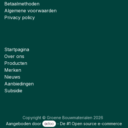
Betaalmethoden
Algemene voorwaarden
Privacy policy
Startpagina
Over ons
Producten
Merken
Nieuws
Aanbiedingen
Subsidie
Copyright © Groene Bouwmaterialen 2026
Aangeboden door
- De #1
Open source e-commerce