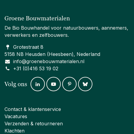
Groene Bouwmaterialen
De Bio Bouwhandel voor natuurbouwers, aannemers,
verwerkers en zelfbouwers.
Grotestraat 8
5158 NB Heusden (Heesbeen), Nederland
info@groenebouwmaterialen.nl
+31 (0)416 53 19 02
Volg ons
Contact & klantenservice
Vacatures
Verzenden & retourneren
Klachten