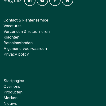
Volg ons
Contact & klantenservice
Vacatures
Verzenden & retourneren
Klachten
Betaalmethoden
Algemene voorwaarden
Privacy policy
Startpagina
Over ons
Producten
Merken
Nieuws