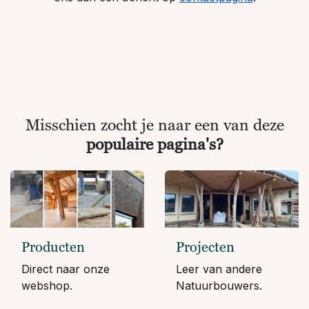
Misschien zocht je naar een van deze
populaire pagina's?
Producten
Projecten
Direct naar onze
Leer van andere
webshop.
Natuurbouwers.