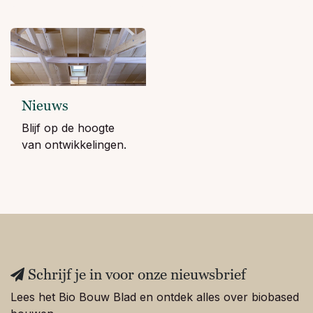
Nieuws
Blijf op de hoogte
van ontwikkelingen.
Schrijf je in voor onze nieuwsbrief
Lees het Bio Bouw Blad en ontdek alles over biobased