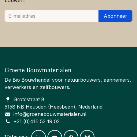
bouwen.
Abonneer
Groene Bouwmaterialen
De Bio Bouwhandel voor natuurbouwers, aannemers,
verwerkers en zelfbouwers.
Grotestraat 8
5158 NB Heusden (Heesbeen), Nederland
info@groenebouwmaterialen.nl
+31 (0)416 53 19 02