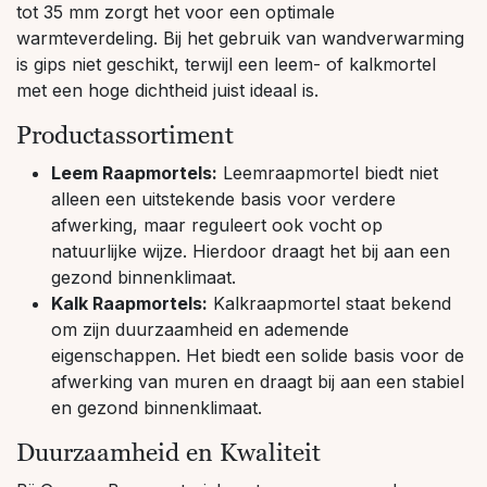
tot 35 mm zorgt het voor een optimale
warmteverdeling. Bij het gebruik van wandverwarming
is gips niet geschikt, terwijl een leem- of kalkmortel
met een hoge dichtheid juist ideaal is.
Productassortiment
Leem Raapmortels:
Leemraapmortel biedt niet
alleen een uitstekende basis voor verdere
afwerking, maar reguleert ook vocht op
natuurlijke wijze. Hierdoor draagt het bij aan een
gezond binnenklimaat.
Kalk Raapmortels:
Kalkraapmortel staat bekend
om zijn duurzaamheid en ademende
eigenschappen. Het biedt een solide basis voor de
afwerking van muren en draagt bij aan een stabiel
en gezond binnenklimaat.
Duurzaamheid en Kwaliteit