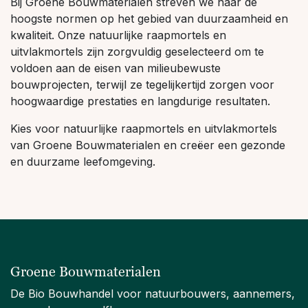
Bij Groene Bouwmaterialen streven we naar de
hoogste normen op het gebied van duurzaamheid en
kwaliteit. Onze natuurlijke raapmortels en
uitvlakmortels zijn zorgvuldig geselecteerd om te
voldoen aan de eisen van milieubewuste
bouwprojecten, terwijl ze tegelijkertijd zorgen voor
hoogwaardige prestaties en langdurige resultaten.
Kies voor natuurlijke raapmortels en uitvlakmortels
van Groene Bouwmaterialen en creëer een gezonde
en duurzame leefomgeving.
Groene Bouwmaterialen
De Bio Bouwhandel voor natuurbouwers, aannemers,