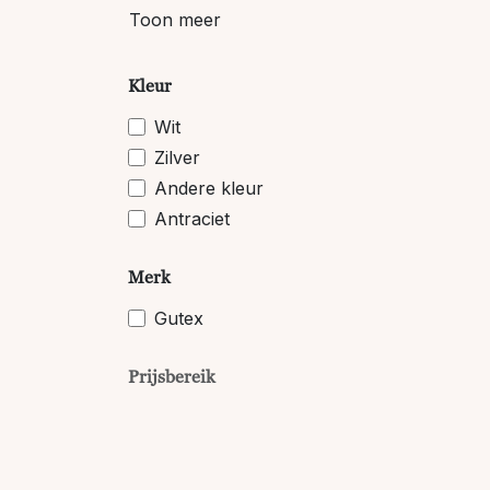
Toon meer
Kleur
Wit
Zilver
Andere kleur
Antraciet
Merk
Gutex
Prijsbereik