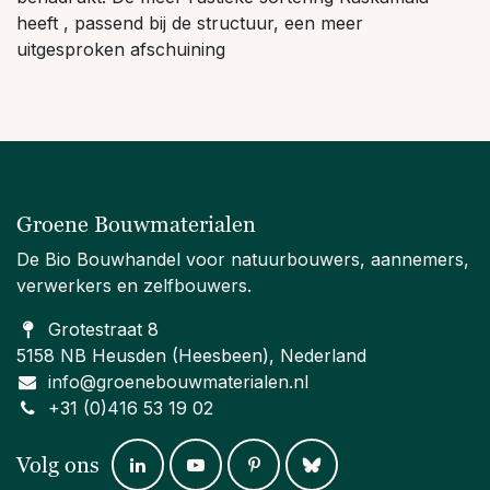
heeft , passend bij de structuur, een meer
uitgesproken afschuining
Groene Bouwmaterialen
De Bio Bouwhandel voor natuurbouwers, aannemers,
verwerkers en zelfbouwers.
Grotestraat 8
5158 NB Heusden (Heesbeen), Nederland
info@groenebouwmaterialen.nl
+31 (0)416 53 19 02
Volg ons