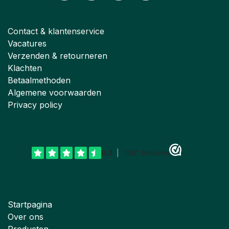
Contact & klantenservice
Vacatures
Verzenden & retourneren
Klachten
Betaalmethoden
Algemene voorwaarden
Privacy policy
Startpagina
Over ons