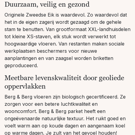
Duurzaam, veilig en gezond
Originele Zweedse Eik is waardevol. Zo waardevol dat
het in de eigen zagerij wordt gezaagd om de gehele
stam te benutten. Van grootformaat XXL-landhuisdelen
tot kleine XS-staven, elk stuk wordt verwerkt tot
hoogwaardige vloeren. Van restanten maken sociale
werkplaatsen beschermers voor nieuwe
aanplantingen en van zaagsel worden briketten
geproduceerd.
Meetbare levenskwaliteit door geoliede
oppervlakken
Berg & Berg vloeren zijn biologisch gecertificeerd. Ze
zorgen voor een betere luchtkwaliteit en
wooncomfort. Berg & Berg parket heeft een
ongeëvenaarde natuurlijke textuur. Het ruikt goed en
voelt warm aan op koude dagen en aangenaam koel
op warme dagen. Je zult van het gevoel houden!