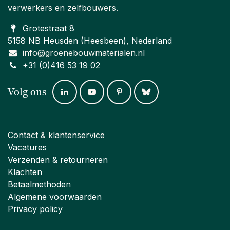
verwerkers en zelfbouwers.
Grotestraat 8
5158 NB Heusden (Heesbeen), Nederland
info@groenebouwmaterialen.nl
+31 (0)416 53 19 02
Volg ons
Contact & klantenservice
Vacatures
Verzenden & retourneren
Klachten
Betaalmethoden
Algemene voorwaarden
Privacy policy