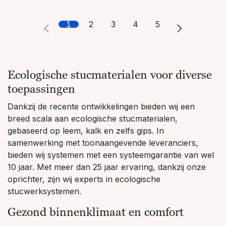
1
2
3
4
5
Ecologische stucmaterialen voor diverse
toepassingen
Dankzij de recente ontwikkelingen bieden wij een
breed scala aan ecologische stucmaterialen,
gebaseerd op leem, kalk en zelfs gips. In
samenwerking met toonaangevende leveranciers,
bieden wij systemen met een systeemgarantie van wel
10 jaar. Met meer dan 25 jaar ervaring, dankzij onze
oprichter, zijn wij experts in ecologische
stucwerksystemen.
Gezond binnenklimaat en comfort