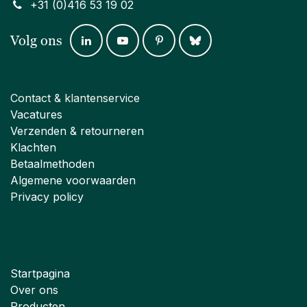
+31 (0)416 53 19 02
Volg ons
Contact & klantenservice
Vacatures
Verzenden & retourneren
Klachten
Betaalmethoden
Algemene voorwaarden
Privacy policy
Startpagina
Over ons
Producten