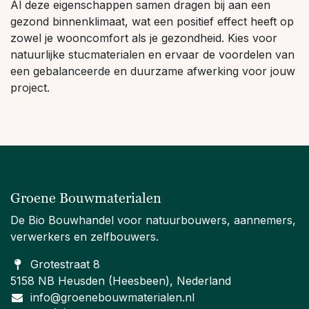
Al deze eigenschappen samen dragen bij aan een
gezond binnenklimaat, wat een positief effect heeft op
zowel je wooncomfort als je gezondheid. Kies voor
natuurlijke stucmaterialen en ervaar de voordelen van
een gebalanceerde en duurzame afwerking voor jouw
project.
Groene Bouwmaterialen
De Bio Bouwhandel voor natuurbouwers, aannemers,
verwerkers en zelfbouwers.
Grotestraat 8
5158 NB Heusden (Heesbeen), Nederland
info@groenebouwmaterialen.nl